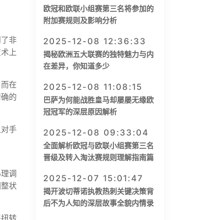
欧冠和欧联小组赛第三名将参加的
附加赛规则及影响分析
到了非
2025-12-08 12:36:33
技术上
揭秘欧洲五大联赛的独特魅力与内
在差异，你知道多少
，而在
2025-12-08 11:08:15
精确的
巴萨为何能战胜皇马却屡屡无缘欧
冠冠军的深层原因解析
让对手
2025-12-08 09:33:04
全面解析欧冠与欧联小组赛第三名
晋级及转入淘汰赛规则理解指南篇
心理调
2025-12-07 15:01:47
调整状
揭开波切蒂诺执教热刺关键决策背
后不为人知的深层故事全貌内情录
来扭转