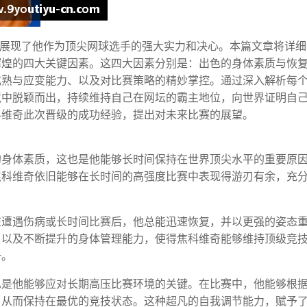
再次展现了他作为顶尖网球选手的强大实力和决心。本篇文章将详
辉煌的四大关键因素。这四大因素分别是：出色的身体素质与恢
成熟与应变能力、以及对比赛策略的精妙掌控。通过深入解析每
境中脱颖而出，持续维持自己在网坛的霸主地位，向世界证明自
科维奇此次晋级的成功经验，提出对未来比赛的展望。
的身体素质，这也是他能够长时间保持在世界顶尖水平的重要原
焦科维奇依旧能够在长时间的高强度比赛中表现得游刃有余，充
在遭遇伤病或长时间比赛后，他总能迅速恢复，并以更强的姿态
，以及不断提升的身体管理能力，使得焦科维奇能够维持顶级竞
一。
也是他能够应对长期高压比赛环境的关键。在比赛中，他能够根
，从而保持在最优的竞技状态。这种超凡的自我调节能力，赋予