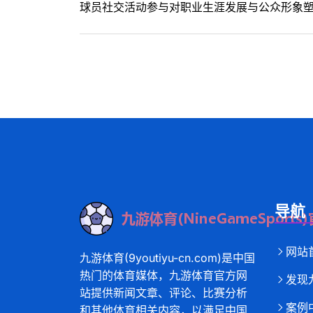
球员社交活动参与对职业生涯发展与公众形象
导航
网站
九游体育(9youtiyu-cn.com)是中国
热门的体育媒体，九游体育官方网
发现
站提供新闻文章、评论、比赛分析
案例
和其他体育相关内容，以满足中国