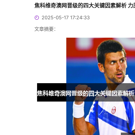
焦科维奇澳网晋级的四大关键因素解析 力
2025-05-17 17:24:33
文章摘要：