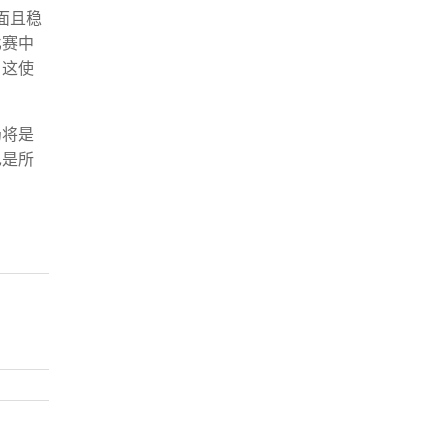
面且稳
比赛中
，这使
仍将是
也是所