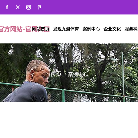
网站首页
发现九游体育
案例中心
企业文化
服务种
案例中心
首页
案例中心