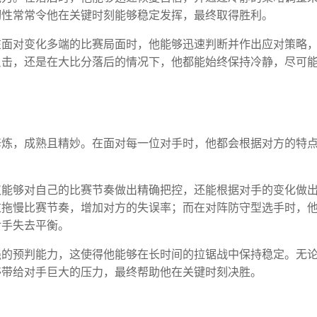
韧性常常令他在关键时刻能够稳定发挥，最终取得胜利。
在面对变化多端的比赛局面时，他能够迅速判断并作出应对策略
反击，还是在大比分落后的情况下，他都能始终保持冷静，尽可
修炼，成熟且精妙。在面对每一位对手时，他都会根据对方的特
仅能够对自己的比赛节奏做出精确把控，还能根据对手的变化做
过拖慢比赛节奏，增加对方的失误率；而在对阵防守型选手时，
对手失去平衡。
强的预判能力，这使得他能够在长时间的拉锯战中保持稳定。无
够带给对手巨大的压力，最终帮助他在关键时刻决胜。