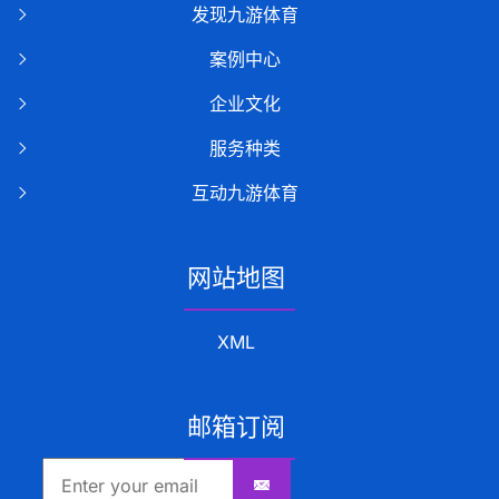
发现九游体育
案例中心
企业文化
服务种类
互动九游体育
网站地图
XML
邮箱订阅