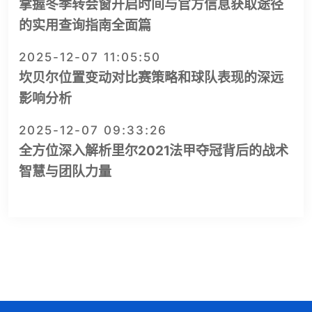
掌握冬季转会窗开启时间与官方信息获取途径
的实用查询指南全面篇
2025-12-07 11:05:50
坎贝尔位置变动对比赛策略和球队表现的深远
影响分析
2025-12-07 09:33:26
全方位深入解析里尔2021法甲夺冠背后的战术
智慧与团队力量