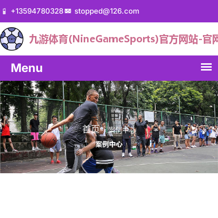
+13594780328
stopped@126.com
案例中心
首页
案例中心