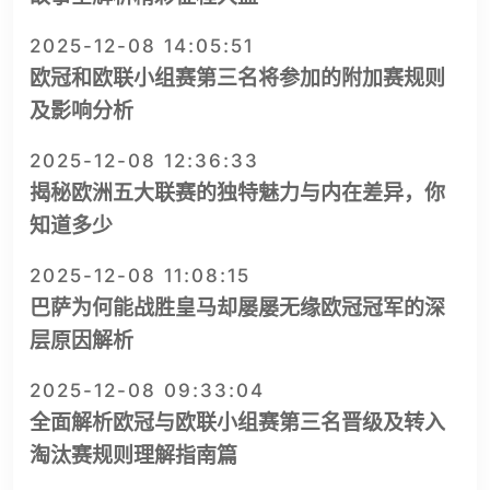
2025-12-08 14:05:51
欧冠和欧联小组赛第三名将参加的附加赛规则
及影响分析
2025-12-08 12:36:33
揭秘欧洲五大联赛的独特魅力与内在差异，你
知道多少
2025-12-08 11:08:15
巴萨为何能战胜皇马却屡屡无缘欧冠冠军的深
层原因解析
2025-12-08 09:33:04
全面解析欧冠与欧联小组赛第三名晋级及转入
淘汰赛规则理解指南篇