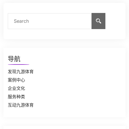
导航
发现九游体育
案例中心
企业文化
服务种类
互动九游体育