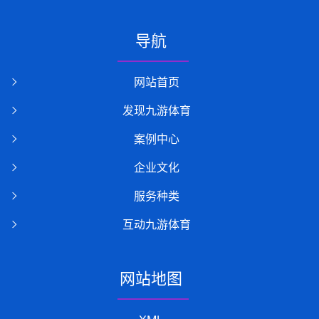
导航
网站首页
发现九游体育
案例中心
企业文化
服务种类
互动九游体育
网站地图