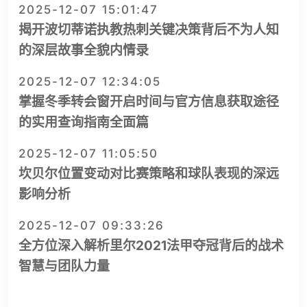
2025-12-07 15:01:47
揭开波切蒂诺执教热刺关键决策背后不为人知
的深层故事全貌内情录
2025-12-07 12:34:05
掌握冬季转会窗开启时间与官方信息获取途径
的实用查询指南全面篇
2025-12-07 11:05:50
坎贝尔位置变动对比赛策略和球队表现的深远
影响分析
2025-12-07 09:33:26
全方位深入解析里尔2021法甲夺冠背后的战术
智慧与团队力量