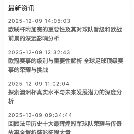
最新资讯
2025-12-09 14:05:03
欧联杯附加赛的重要性及其对球队晋级和欧战
前景的深远影响分析
2025-12-09 12:32:43
欧冠赛事的级别与重要性解析 全球足球顶级赛
事的荣耀与挑战
2025-12-09 11:02:04
探索澳洲杯真实水平与未来发展潜力的深度分
析
2025-12-09 09:34:44
回顾法甲历史十大最辉煌冠军球队荣耀与传奇
故事全解析精彩征程大盘