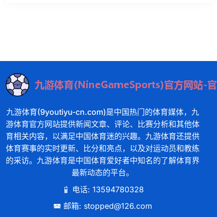
九游体育(9youtiyu-cn.com)是中国热门的体育媒体，九
游体育官方网站提供新闻文章、评论、比赛分析和其他体
育相关内容，以满足中国体育迷的兴趣。九游体育还提供
体育赛事的实时更新、比分和亮点，以及对运动员和教练
的采访。九游体育是中国体育爱好者中知名的了解体育界
最新动态的平台。
电话: 13594780328
邮箱: stopped@126.com