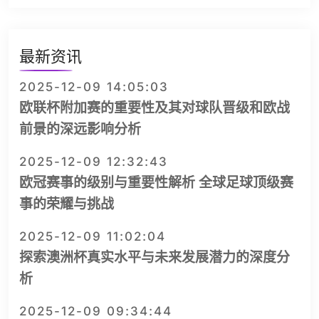
最新资讯
2025-12-09 14:05:03
欧联杯附加赛的重要性及其对球队晋级和欧战
前景的深远影响分析
2025-12-09 12:32:43
欧冠赛事的级别与重要性解析 全球足球顶级赛
事的荣耀与挑战
2025-12-09 11:02:04
探索澳洲杯真实水平与未来发展潜力的深度分
析
2025-12-09 09:34:44