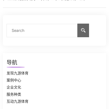
导航
发现九游体育
案例中心
企业文化
服务种类
互动九游体育