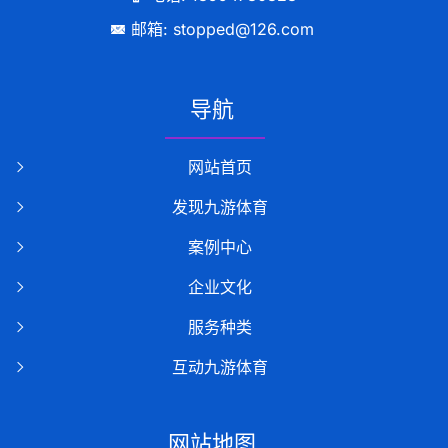
邮箱: stopped@126.com
导航
网站首页
发现九游体育
案例中心
企业文化
服务种类
互动九游体育
网站地图