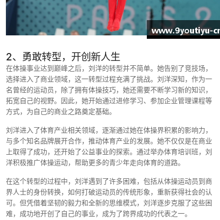
2、勇敢转型，开创新人生
在体操事业达到巅峰之后，刘洋的转型并不简单。她告别了竞技场，
选择进入了商业领域，这一转型过程充满了挑战。刘洋深知，作为一
名曾经的运动员，除了拥有体操技巧，她还需要不断学习新的知识，
拓宽自己的视野。因此，她开始通过进修学习、参加企业管理课程等
方式，为自己的商业之路奠定基础。
刘洋进入了体育产业相关领域，逐渐通过她在体操界积累的影响力，
与多个知名品牌展开合作，推动体育产业的发展。她不仅仅是在商业
上取得了成功，还开始了公益事业的探索。通过举办体育培训班，刘
洋积极推广体操运动，帮助更多的青少年走向体育的道路。
在这个转型的过程中，刘洋遇到了许多困难，包括从体操运动员到商
界人士的身份转换，如何打破运动员的传统形象，重新获得社会的认
可。但凭借着坚韧的毅力和全新的思维模式，刘洋逐步克服了这些困
难，成功地开创了自己的事业，成为了跨界成功的代表之一。