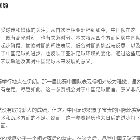
回顾
备受球迷和媒体的关注。从首次亮相亚洲杯到如今，中国队在这
步，既有高光时刻，也有失落时分。本文将从四个方面回顾中国
的起步阶段、巅峰时期的辉煌表现、低谷时期的挑战与反思，以
现了中国足球的进步，也反映了亚洲足球环境的变化。通过这些
的表现轨迹及其对中国足球未来发展的意义。
比赛举行地点在伊朗。那一届比赛中国队表现得相对较为稚嫩，虽
仍有差距。尽管如此，这一参赛机会对于中国足球而言，意义非
虽然没有取得骄人的成绩，但这为中国足球积累了宝贵的国际比赛
技术和战术方面的不足。然而，这一参赛经历也为日后的进步打
方面。
足球的发展处于一个相对落后的状态。在这之后，尽管中国足球还