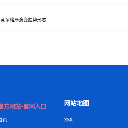
体竞争格局演变趋势形态
网站地图
首页
XML