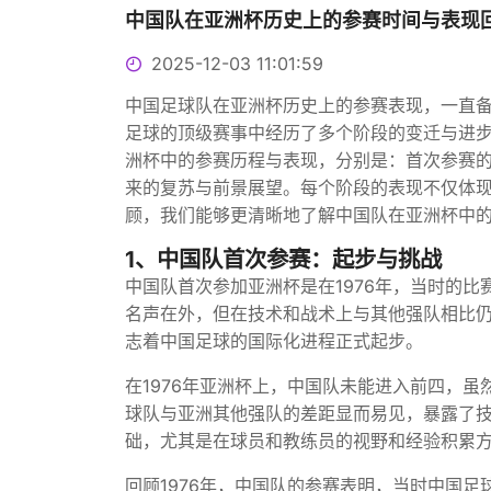
中国队在亚洲杯历史上的参赛时间与表现
2025-12-03 11:01:59
中国足球队在亚洲杯历史上的参赛表现，一直
足球的顶级赛事中经历了多个阶段的变迁与进
洲杯中的参赛历程与表现，分别是：首次参赛
来的复苏与前景展望。每个阶段的表现不仅体
顾，我们能够更清晰地了解中国队在亚洲杯中
1、中国队首次参赛：起步与挑战
中国队首次参加亚洲杯是在1976年，当时的
名声在外，但在技术和战术上与其他强队相比
志着中国足球的国际化进程正式起步。
在1976年亚洲杯上，中国队未能进入前四，
球队与亚洲其他强队的差距显而易见，暴露了
础，尤其是在球员和教练员的视野和经验积累
回顾1976年，中国队的参赛表明，当时中国