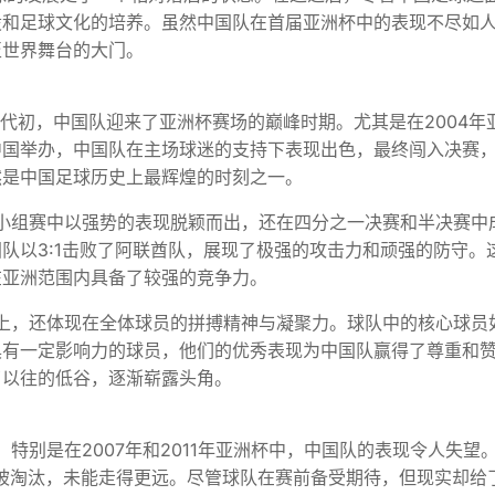
设和足球文化的培养。虽然中国队在首届亚洲杯中的表现不尽如
至世界舞台的大门。
0年代初，中国队迎来了亚洲杯赛场的巅峰时期。尤其是在2004年
中国举办，中国队在主场球迷的支持下表现出色，最终闯入决赛
然是中国足球历史上最辉煌的时刻之一。
在小组赛中以强势的表现脱颖而出，还在四分之一决赛和半决赛中
队以3:1击败了阿联酋队，展现了极强的攻击力和顽强的防守。
在亚洲范围内具备了较强的竞争力。
绩上，还体现在全体球员的拼搏精神与凝聚力。球队中的核心球员
具有一定影响力的球员，他们的优秀表现为中国队赢得了尊重和
了以往的低谷，逐渐崭露头角。
。特别是在2007年和2011年亚洲杯中，中国队的表现令人失望
早被淘汰，未能走得更远。尽管球队在赛前备受期待，但现实却给