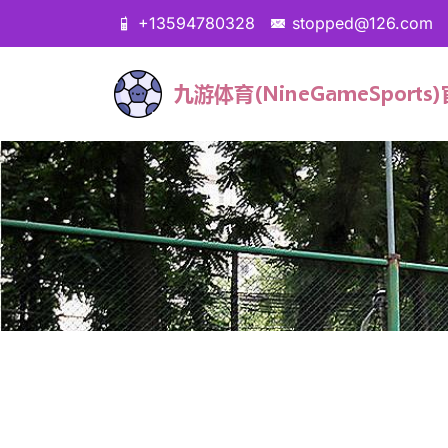
+13594780328
stopped@126.com