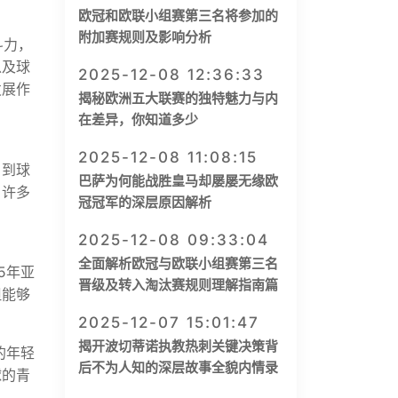
欧冠和欧联小组赛第三名将参加的
附加赛规则及影响分析
斗力，
以及球
2025-12-08 12:36:33
发展作
揭秘欧洲五大联赛的独特魅力与内
在差异，你知道多少
2025-12-08 11:08:15
，到球
巴萨为何能战胜皇马却屡屡无缘欧
，许多
冠冠军的深层原因解析
2025-12-08 09:33:04
全面解析欧冠与欧联小组赛第三名
5年亚
晋级及转入淘汰赛规则理解指南篇
但能够
2025-12-07 15:01:47
揭开波切蒂诺执教热刺关键决策背
的年轻
后不为人知的深层故事全貌内情录
球的青