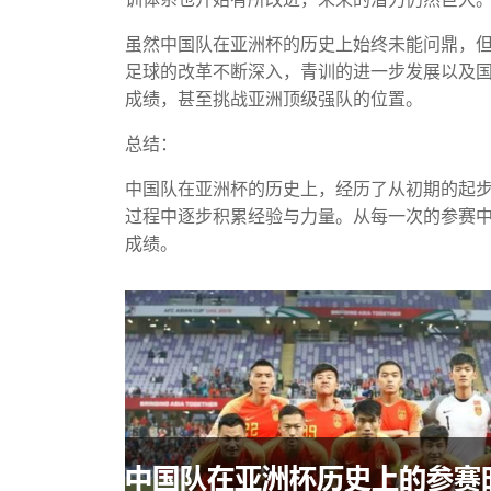
虽然中国队在亚洲杯的历史上始终未能问鼎，
足球的改革不断深入，青训的进一步发展以及
成绩，甚至挑战亚洲顶级强队的位置。
总结：
中国队在亚洲杯的历史上，经历了从初期的起
过程中逐步积累经验与力量。从每一次的参赛
成绩。