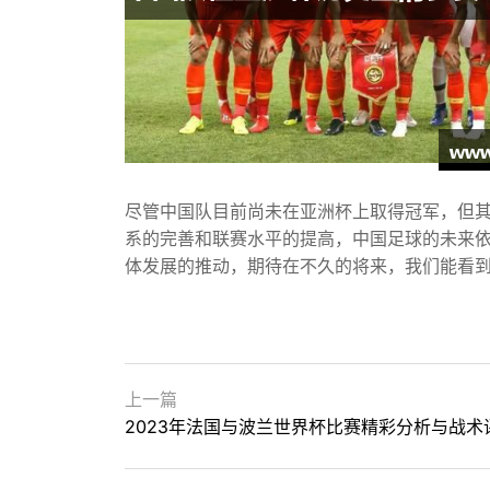
尽管中国队目前尚未在亚洲杯上取得冠军，但
系的完善和联赛水平的提高，中国足球的未来
体发展的推动，期待在不久的将来，我们能看
上一篇
2023年法国与波兰世界杯比赛精彩分析与战术