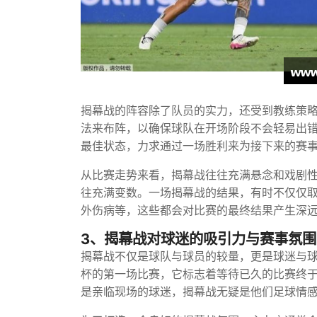
揭幕战的阵容除了队员的实力，还受到教练策
法来布阵，以确保球队在开场阶段不会轻易出
最佳状态，力求通过一场胜利来为接下来的赛
从比赛走势来看，揭幕战往往充满悬念和戏剧
往充满变数。一场揭幕战的结果，有时不仅仅
外伤病等，这些都会对比赛的最终结果产生深
3、揭幕战对球迷的吸引力与赛事氛
揭幕战不仅是球队与球员的较量，更是球迷与
杯的第一场比赛，它标志着等待已久的比赛终
是亲临现场的球迷，揭幕战无疑是他们足球情