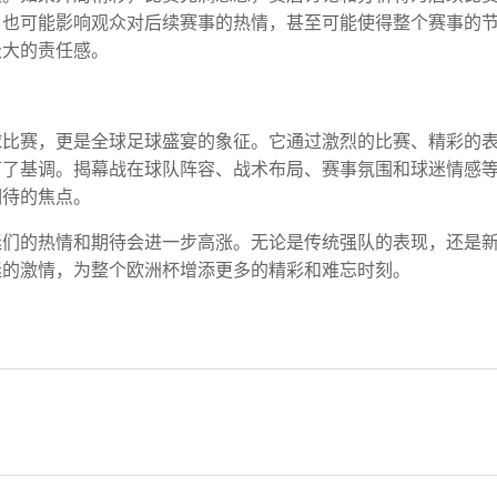
，也可能影响观众对后续赛事的热情，甚至可能使得整个赛事的
极大的责任感。
球比赛，更是全球足球盛宴的象征。它通过激烈的比赛、精彩的
下了基调。揭幕战在球队阵容、战术布局、赛事氛围和球迷情感
期待的焦点。
迷们的热情和期待会进一步高涨。无论是传统强队的表现，还是
迷的激情，为整个欧洲杯增添更多的精彩和难忘时刻。