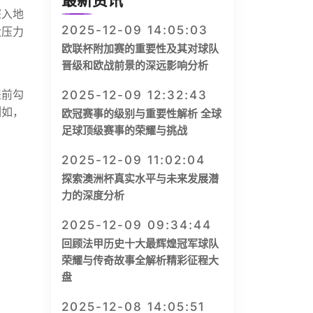
最新资讯
深入地
2025-12-09 14:05:03
大压力
欧联杯附加赛的重要性及其对球队
晋级和欧战前景的深远影响分析
提前勾
2025-12-09 12:32:43
例如，
欧冠赛事的级别与重要性解析 全球
足球顶级赛事的荣耀与挑战
2025-12-09 11:02:04
探索澳洲杯真实水平与未来发展潜
力的深度分析
2025-12-09 09:34:44
回顾法甲历史十大最辉煌冠军球队
荣耀与传奇故事全解析精彩征程大
盘
2025-12-08 14:05:51