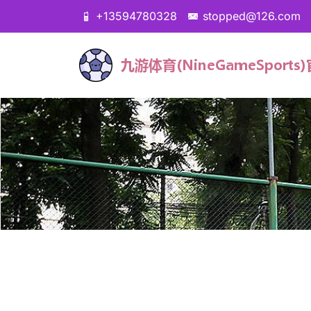
+13594780328
stopped@126.com