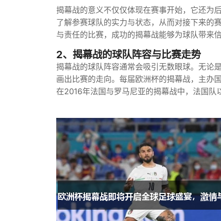
揭幕战的意义不仅仅体现在赛事开始，它还为
了解参赛球队的实力与状态，从而对接下来的
与责任的比赛，成功的揭幕战能够为球队带来
2、揭幕战的球队阵容与比赛走势
揭幕战的球队阵容通常会吸引无数眼球。无论
画出比赛的走向。每届欧洲杯的揭幕战，主办
在2016年法国与罗马尼亚的揭幕战中，法国队