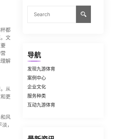
洲杯都
征。文
重要
的营
导航
地理解
发现九游体育
案例中心
企业文化
情。从
服务种类
度和更
互动九游体育
奏和风
平淡，