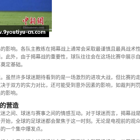
略的影响。各队主教练在揭幕战上通常会采取最谨慎且最具战术
错。此外，由于揭幕战的重要性，球队往往会在这场比赛中展示
事奠定基础。
性。虽然许多球迷期待看到的是一场激烈的进攻大战，但比赛的
取决于双方的实力对比，还可能受到意外因素的影响，如裁判判
远的影响。
围的营造
球迷之间、球迷与赛事之间的情感互动。对于球迷而言，揭幕战
于开始，全球的足球迷都会聚焦于这一时刻。无论是电视前的观
感的一个集中爆发点。