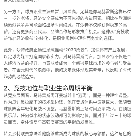
另一方面，球员职业生涯短暂且风险高，尤其是像马赫雷斯这样已过
三十岁的老将，经济安全感成为不可忽视的考量因素。相比在欧洲继
续激烈竞争并可能面临出场时间缩减，在沙特不仅能获得稳定的高
薪，还有更多商业代言、品牌合作与形象推广机会。这种从“竞技收
益”向“经济收益”的转化，是职业规划中理性而务实的选择。
此外，沙特政府正通过足球推动“2030愿景”，加快体育产业发展，
以足球为媒介打造国家软实力。对马赫雷斯而言，加盟沙特不仅是个
人经济收益的提升，也意味着成为一个新兴足球市场的参与者与受益
者。在金元时代的浪潮中，他的决定既体现现实考量，也反映了时代
趋势的必然选择。
2、竞技地位与职业生命周期平衡
从竞技层面看，马赫雷斯离开曼城并非“逃离”，而是一种理性调整。
作为瓜迪奥拉麾下的技术型边锋，他在曼城体系中贡献巨大，但随着
球队阵容年轻化与战术调整，马赫雷斯的上场时间逐渐减少。在顶级
俱乐部，任何微小的状态波动都可能影响地位，而对于年过三十的球
员而言，身体恢复与高强度赛事的平衡愈发困难。
转会沙特联赛意味着他能够重新成为球队的核心与领袖，这种角色的