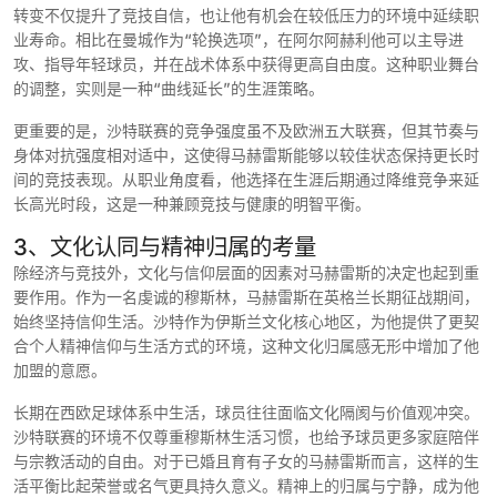
转变不仅提升了竞技自信，也让他有机会在较低压力的环境中延续职
业寿命。相比在曼城作为“轮换选项”，在阿尔阿赫利他可以主导进
攻、指导年轻球员，并在战术体系中获得更高自由度。这种职业舞台
的调整，实则是一种“曲线延长”的生涯策略。
更重要的是，沙特联赛的竞争强度虽不及欧洲五大联赛，但其节奏与
身体对抗强度相对适中，这使得马赫雷斯能够以较佳状态保持更长时
间的竞技表现。从职业角度看，他选择在生涯后期通过降维竞争来延
长高光时段，这是一种兼顾竞技与健康的明智平衡。
3、文化认同与精神归属的考量
除经济与竞技外，文化与信仰层面的因素对马赫雷斯的决定也起到重
要作用。作为一名虔诚的穆斯林，马赫雷斯在英格兰长期征战期间，
始终坚持信仰生活。沙特作为伊斯兰文化核心地区，为他提供了更契
合个人精神信仰与生活方式的环境，这种文化归属感无形中增加了他
加盟的意愿。
长期在西欧足球体系中生活，球员往往面临文化隔阂与价值观冲突。
沙特联赛的环境不仅尊重穆斯林生活习惯，也给予球员更多家庭陪伴
与宗教活动的自由。对于已婚且育有子女的马赫雷斯而言，这样的生
活平衡比起荣誉或名气更具持久意义。精神上的归属与宁静，成为他