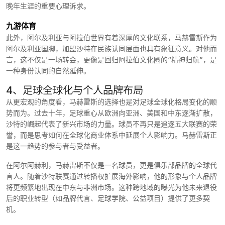
晚年生涯的重要心理诉求。
九游体育
此外，阿尔及利亚与阿拉伯世界有着深厚的文化联系，马赫雷斯作为
阿尔及利亚国脚，加盟沙特在民族认同层面也具有象征意义。对他而
言，这不仅是一场转会，更像是回归阿拉伯文化圈的“精神归航”，是
一种身份认同的自然延伸。
4、足球全球化与个人品牌布局
从更宏观的角度看，马赫雷斯的选择也是对足球全球化格局变化的顺
势而为。过去十年，足球重心从欧洲向亚洲、美国和中东逐渐扩散，
沙特的崛起代表了新兴市场的力量。球员不再只是追逐五大联赛的荣
誉，而是思考如何在全球化商业体系中延展个人影响力。马赫雷斯正
是这一趋势的参与者与受益者。
在阿尔阿赫利，马赫雷斯不仅是一名球员，更是俱乐部品牌的全球代
言人。随着沙特联赛通过转播权扩展海外影响，他的形象与个人品牌
将更频繁地出现在中东与非洲市场。这种跨地域的曝光为他未来退役
后的职业转型（如品牌代言、足球学院、公益项目）提供了更多契
机。