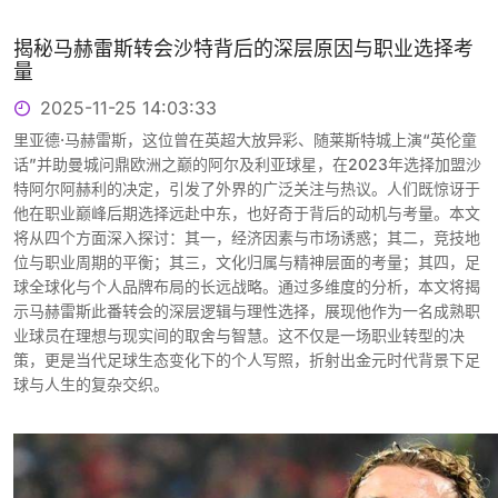
揭秘马赫雷斯转会沙特背后的深层原因与职业选择考
量
2025-11-25 14:03:33
里亚德·马赫雷斯，这位曾在英超大放异彩、随莱斯特城上演“英伦童
话”并助曼城问鼎欧洲之巅的阿尔及利亚球星，在2023年选择加盟沙
特阿尔阿赫利的决定，引发了外界的广泛关注与热议。人们既惊讶于
他在职业巅峰后期选择远赴中东，也好奇于背后的动机与考量。本文
将从四个方面深入探讨：其一，经济因素与市场诱惑；其二，竞技地
位与职业周期的平衡；其三，文化归属与精神层面的考量；其四，足
球全球化与个人品牌布局的长远战略。通过多维度的分析，本文将揭
示马赫雷斯此番转会的深层逻辑与理性选择，展现他作为一名成熟职
业球员在理想与现实间的取舍与智慧。这不仅是一场职业转型的决
策，更是当代足球生态变化下的个人写照，折射出金元时代背景下足
球与人生的复杂交织。