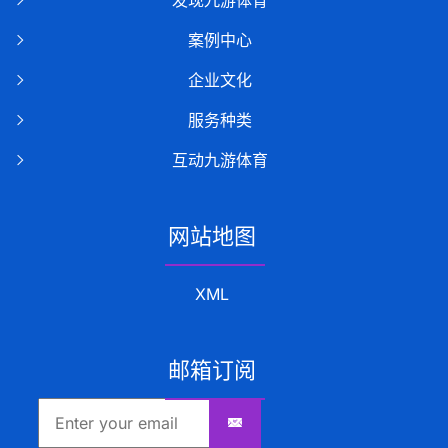
发现九游体育
案例中心
企业文化
服务种类
互动九游体育
网站地图
XML
邮箱订阅