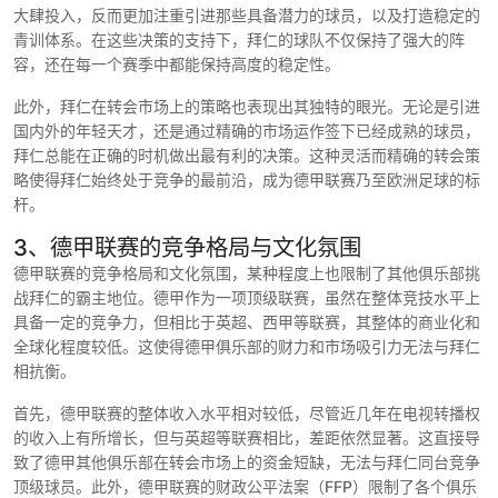
大肆投入，反而更加注重引进那些具备潜力的球员，以及打造稳定的
青训体系。在这些决策的支持下，拜仁的球队不仅保持了强大的阵
容，还在每一个赛季中都能保持高度的稳定性。
此外，拜仁在转会市场上的策略也表现出其独特的眼光。无论是引进
国内外的年轻天才，还是通过精确的市场运作签下已经成熟的球员，
拜仁总能在正确的时机做出最有利的决策。这种灵活而精确的转会策
略使得拜仁始终处于竞争的最前沿，成为德甲联赛乃至欧洲足球的标
杆。
3、德甲联赛的竞争格局与文化氛围
德甲联赛的竞争格局和文化氛围，某种程度上也限制了其他俱乐部挑
战拜仁的霸主地位。德甲作为一项顶级联赛，虽然在整体竞技水平上
具备一定的竞争力，但相比于英超、西甲等联赛，其整体的商业化和
全球化程度较低。这使得德甲俱乐部的财力和市场吸引力无法与拜仁
相抗衡。
首先，德甲联赛的整体收入水平相对较低，尽管近几年在电视转播权
的收入上有所增长，但与英超等联赛相比，差距依然显著。这直接导
致了德甲其他俱乐部在转会市场上的资金短缺，无法与拜仁同台竞争
顶级球员。此外，德甲联赛的财政公平法案（FFP）限制了各个俱乐