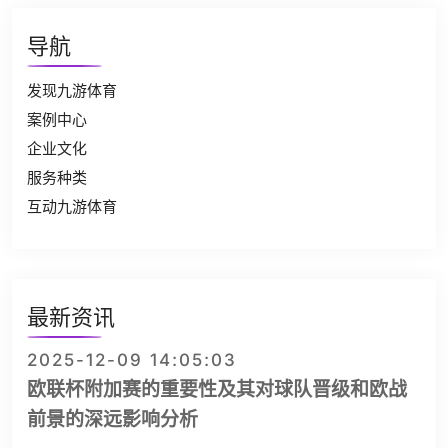
导航
发现九游体育
案例中心
企业文化
服务种类
互动九游体育
最新资讯
2025-12-09 14:05:03
欧联杯附加赛的重要性及其对球队晋级和欧战
前景的深远影响分析