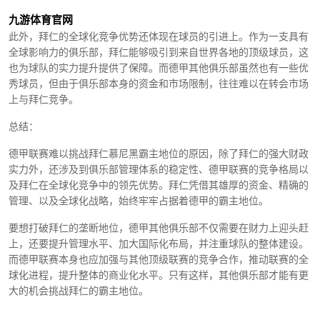
九游体育官网
此外，拜仁的全球化竞争优势还体现在球员的引进上。作为一支具有
全球影响力的俱乐部，拜仁能够吸引到来自世界各地的顶级球员，这
也为球队的实力提升提供了保障。而德甲其他俱乐部虽然也有一些优
秀球员，但由于俱乐部本身的资金和市场限制，往往难以在转会市场
上与拜仁竞争。
总结：
德甲联赛难以挑战拜仁慕尼黑霸主地位的原因，除了拜仁的强大财政
实力外，还涉及到俱乐部管理体系的稳定性、德甲联赛的竞争格局以
及拜仁在全球化竞争中的领先优势。拜仁凭借其雄厚的资金、精确的
管理、以及全球化战略，始终牢牢占据着德甲的霸主地位。
要想打破拜仁的垄断地位，德甲其他俱乐部不仅需要在财力上迎头赶
上，还要提升管理水平、加大国际化布局，并注重球队的整体建设。
而德甲联赛本身也应加强与其他顶级联赛的竞争合作，推动联赛的全
球化进程，提升整体的商业化水平。只有这样，其他俱乐部才能有更
大的机会挑战拜仁的霸主地位。