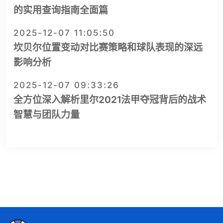
的实用查询指南全面篇
2025-12-07 11:05:50
坎贝尔位置变动对比赛策略和球队表现的深远
影响分析
2025-12-07 09:33:26
全方位深入解析里尔2021法甲夺冠背后的战术
智慧与团队力量