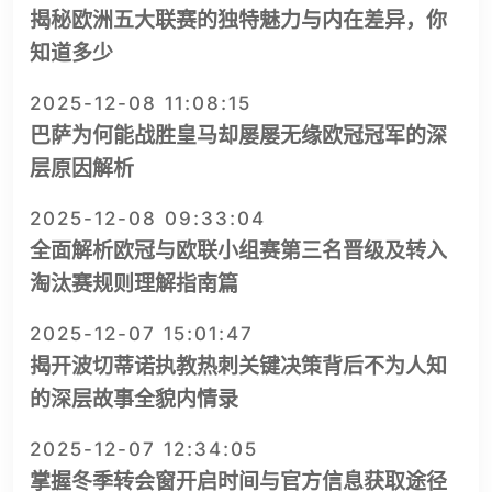
揭秘欧洲五大联赛的独特魅力与内在差异，你
知道多少
2025-12-08 11:08:15
巴萨为何能战胜皇马却屡屡无缘欧冠冠军的深
层原因解析
2025-12-08 09:33:04
全面解析欧冠与欧联小组赛第三名晋级及转入
淘汰赛规则理解指南篇
2025-12-07 15:01:47
揭开波切蒂诺执教热刺关键决策背后不为人知
的深层故事全貌内情录
2025-12-07 12:34:05
掌握冬季转会窗开启时间与官方信息获取途径