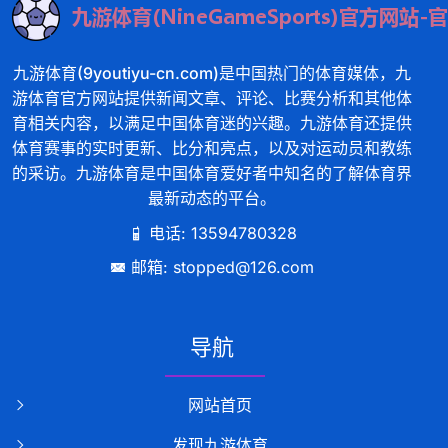
九游体育(9youtiyu-cn.com)是中国热门的体育媒体，九
游体育官方网站提供新闻文章、评论、比赛分析和其他体
育相关内容，以满足中国体育迷的兴趣。九游体育还提供
体育赛事的实时更新、比分和亮点，以及对运动员和教练
的采访。九游体育是中国体育爱好者中知名的了解体育界
最新动态的平台。
电话: 13594780328
邮箱: stopped@126.com
导航
网站首页
发现九游体育