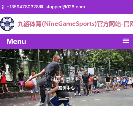
+13594780328
stopped@126.com
案例中心
首页
案例中心