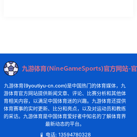
九游体育(9youtiyu-cn.com)是中国热门的体育媒体，九
游体育官方网站提供新闻文章、评论、比赛分析和其他体
育相关内容，以满足中国体育迷的兴趣。九游体育还提供
体育赛事的实时更新、比分和亮点，以及对运动员和教练
的采访。九游体育是中国体育爱好者中知名的了解体育界
最新动态的平台。
电话: 13594780328