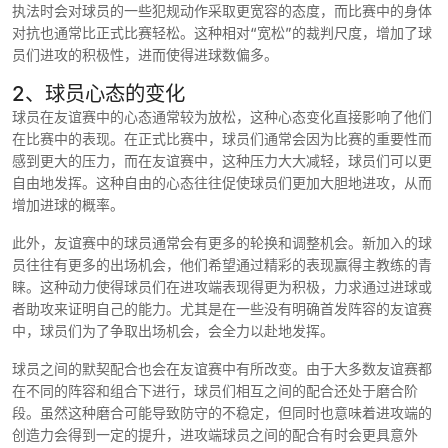
执法时会对球员的一些犯规动作采取更宽容的态度，而比赛中的身体
对抗也通常比正式比赛轻松。这种相对“宽松”的裁判尺度，增加了球
员们进攻的积极性，进而使得进球数偏多。
2、球员心态的变化
球员在友谊赛中的心态通常较为放松，这种心态变化直接影响了他们
在比赛中的表现。在正式比赛中，球员们通常会因为比赛的重要性而
感到更大的压力，而在友谊赛中，这种压力大大减轻，球员们可以更
自由地发挥。这种自由的心态往往促使球员们更加大胆地进攻，从而
增加进球的概率。
此外，友谊赛中的球员通常会有更多的轮换和调整机会。新加入的球
员往往有更多的出场机会，他们希望通过精彩的表现赢得主教练的青
睐。这种动力使得球员们在进攻端表现得更为积极，力求通过进球或
者助攻来证明自己的能力。尤其是在一些没有明确首发阵容的友谊赛
中，球员们为了争取出场机会，会全力以赴地发挥。
球员之间的默契配合也会在友谊赛中有所改变。由于大多数友谊赛都
在不同的阵容和组合下进行，球员们相互之间的配合还处于磨合阶
段。虽然这种磨合可能导致防守的不稳定，但同时也意味着进攻端的
创造力会得到一定的提升，进攻端球员之间的配合有时会更具意外