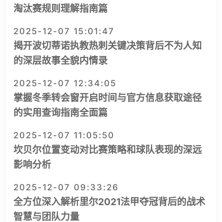
淘汰赛规则理解指南篇
2025-12-07 15:01:47
揭开波切蒂诺执教热刺关键决策背后不为人知
的深层故事全貌内情录
2025-12-07 12:34:05
掌握冬季转会窗开启时间与官方信息获取途径
的实用查询指南全面篇
2025-12-07 11:05:50
坎贝尔位置变动对比赛策略和球队表现的深远
影响分析
2025-12-07 09:33:26
全方位深入解析里尔2021法甲夺冠背后的战术
智慧与团队力量