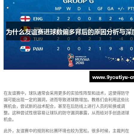
在友谊赛中，球队通常会采用更多的实验性阵型和战术，这使得防守
端可能出现一定的漏洞，进而导致进球数增加。教练们会利用这些比
赛机会，尝试新的战术配合，甚至在后防线上进行人员的轮换或调
整。这种尝试性很容易让球队的防守漏洞暴露，从而给对手创造进球
机会。
此外，友谊赛中的规则和比赛环境也较为宽松。很多时候，主裁判在