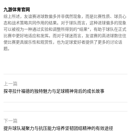
九游体育官网
综上所述，友谊赛进球数偏多并非偶然现象，而是比赛性质、球员心
态和战术策略共同作用的结果。对于球队而言，这种进球偏多的现象
可以被视为一种通过实验和调整所得到的“结果”，有助于球队在正式
比赛中更好地适应和发挥。而对于球迷而言，友谊赛的高进球数往往
使比赛更具娱乐性和观赏性，也为足球爱好者提供了更多的讨论话
题。
上一篇
探寻拉什福德的独特魅力与足球精神背后的成长故事
下一篇
提升球队凝聚力与抗压能力培养坚韧团结精神的有效途径