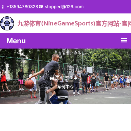
+13594780328
stopped@126.com
案例中心
首页
案例中心