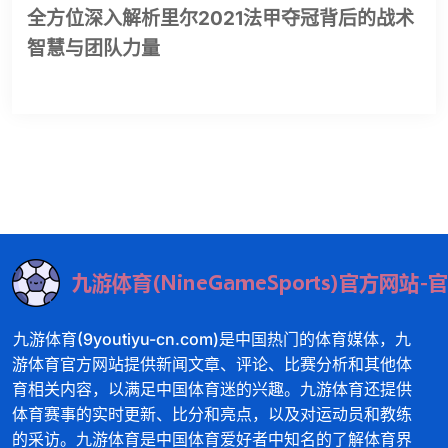
全方位深入解析里尔2021法甲夺冠背后的战术
智慧与团队力量
九游体育(9youtiyu-cn.com)是中国热门的体育媒体，九
游体育官方网站提供新闻文章、评论、比赛分析和其他体
育相关内容，以满足中国体育迷的兴趣。九游体育还提供
体育赛事的实时更新、比分和亮点，以及对运动员和教练
的采访。九游体育是中国体育爱好者中知名的了解体育界