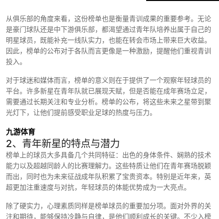
从俱乐部的角度来看，这份榜单也是衡量青训成果的重要参考。无论
是豪门球队还是中下游俱乐部，都渴望通过青年队培养出属于自己的
明星球员，既能补充一线队实力，也能在转会市场上带来巨大收益。
因此，榜单的公布对于各队而言更像是一种激励，提醒他们重视青训
投入。
对于球迷和媒体而言，榜单的意义则在于提供了一个观察年轻球员的
平台。许多新星在青年队就已展现天赋，但是否能在成年赛场立足，
需要通过长期关注和专业分析。榜单的公布，将这些未来之星带到聚
光灯下，让他们提前感受职业足球的热度与压力。
九游体育
2、青年新星的特点与潜力
榜单上的球员大多具备几个共同特征：出色的身体条件、娴熟的技术
能力以及超越同龄人的比赛理解力。这些特质让他们在青年赛场脱颖
而出，同时也为未来征战成年队积累了宝贵资本。特别是近年来，英
超更加注重速度与对抗，年轻球员的体能优势成为一大亮点。
除了硬实力，心理素质同样是榜单球员的重要加分项。面对外界的关
注和期待，能够保持冷静与自律，是他们顺利成长的关键。不少入榜