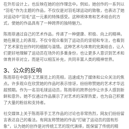
在外形设计上，也反映在她的创作理念中。例如，她创作的一系列以
“羽毛”作为主题的作品，不仅仅是对羽毛球运动的致敬，也表达了她
对运动中“羽毛”这一元素的特殊感受。这种将体育和艺术结合的方
式，使她的作品具有了一种跨界的独特魅力。
陈雨菲通过自己的艺术作品，传递了一种健康、积极、向上的精神。
她在展览上的表现，不仅令观众看到了运动员的坚韧和专注，也看到
了艺术家在创作时的细腻与温情。这种艺术与体育的完美结合，让人
们更好地理解了运动员在场外的多重身份，也让更多人意识到艺术和
体育并非对立，而是可以相互补充，共同丰富人类的精神世界。
3、公众的反响
陈雨菲在中国手工艺展览上的亮相，迅速成为了媒体和公众关注的焦
点。许多观众在欣赏她的作品时表示惊讶，纷纷称赞她的艺术才华远
超预期。作为一名羽毛球运动员，陈雨菲的跨界创作让许多人感到新
鲜和意外。她不仅通过作品展示了对艺术的深厚热爱，也为自己积累
了大量的粉丝和支持者。
社交媒体上关于陈雨菲手工艺作品的讨论也非常热烈，网友们纷纷留
言表达自己的看法。有网友称赞她的作品“打破了运动员的固有形
象”，认为她的创作是对传统工艺的现代演绎，既保留了传统的精