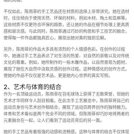
不仅如此，陈雨菲的手工艺品还在材质的选择上非常讲究。她在选材
时，往往倾向于使用天然、环保的材料，例如木材、陶土和亚麻等。
这些材质不仅更符合环保的趋势，还让她的作品在细节处理上更具质
感和层次感。与此同时，陈雨菲通过巧妙的构思和手工技艺的融合，
使得每一件作品都独具匠心，展现出她对美的独到见解。
另外，陈雨菲的作品大多具有浓烈的个人情感色彩。在创作的过程
中，她通过手工艺品表达了对生活的热爱、对自然的崇敬以及对传统
文化的尊重。例如，她所制作的一些木雕作品，以自然景观为题材，
展现了她在大自然中汲取灵感的创作过程。这种情感化的创作方式，
使她的作品不仅仅是艺术品，更是她内心世界的真实写照。
2、艺术与体育的结合
作为一名顶级运动员，陈雨菲在羽毛球场上获得了无数荣誉，但她的
艺术才华同样令人刮目相看。在此次手工艺展览中，陈雨菲将自己的
运动员身份与艺术创作相结合，展现了运动员跨界创作的独特魅力。
体育和艺术看似是两个完全不同的领域，但陈雨菲却巧妙地将两者的
元素融合在一起，让人们看到了运动员背后的另一面。
她的手工艺品有着极强的动感和流畅感，这种与体育的结合不仅体现