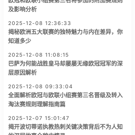
欧冠和欧联小组赛第三名将参加的附加赛规则
及影响分析
2025-12-08 12:36:33
揭秘欧洲五大联赛的独特魅力与内在差异，你
知道多少
2025-12-08 11:08:15
巴萨为何能战胜皇马却屡屡无缘欧冠冠军的深
层原因解析
2025-12-08 09:33:04
全面解析欧冠与欧联小组赛第三名晋级及转入
淘汰赛规则理解指南篇
2025-12-07 15:01:47
揭开波切蒂诺执教热刺关键决策背后不为人知