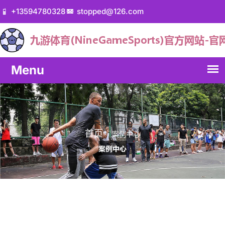
+13594780328
stopped@126.com
案例中心
首页
案例中心