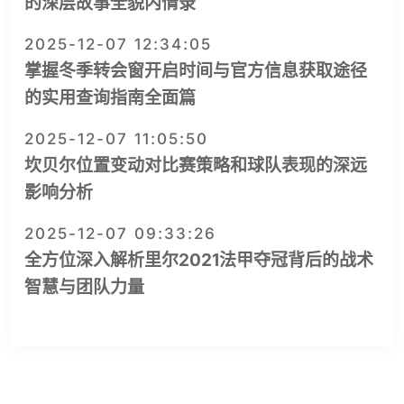
的深层故事全貌内情录
2025-12-07 12:34:05
掌握冬季转会窗开启时间与官方信息获取途径
的实用查询指南全面篇
2025-12-07 11:05:50
坎贝尔位置变动对比赛策略和球队表现的深远
影响分析
2025-12-07 09:33:26
全方位深入解析里尔2021法甲夺冠背后的战术
智慧与团队力量