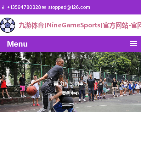
+13594780328
stopped@126.com
案例中心
首页
案例中心