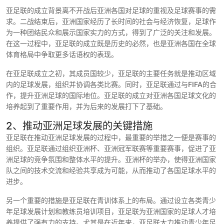
亚足联的成立背景离不开战后亚洲各国对足球的重视及足球赛事的需
求。二战结束后，亚洲国家经历了长时间的社会与经济恢复，足球作
为一种团结民众和展示国家实力的方式，得到了广泛的关注和发展。
在这一过程中，亚足联的成立既是历史的必然，也是亚洲各国在全球
体育格局中争取更多话语权的表现。
在亚足联成立之初，其成员国较少，亚足联的主要任务就是推动区域
内的足球发展，组织并协调各类比赛。同时，亚足联通过与FIFA的合
作，提升亚洲足球的国际地位。亚足联的成立对亚洲各国足球文化的
培养起到了重要作用，并为后来的发展打下了基础。
2、推动亚洲足球发展的关键措施
亚足联在推动亚洲足球发展的过程中，最重要的举措之一便是赛事的
组织。亚足联通过组织亚洲杯、亚洲冠军联赛等重要赛事，促进了亚
洲足球的竞争氛围和整体水平的提升。亚洲杯的举办，使得亚洲国家
队之间的技术交流和经验共享成为可能，从而推动了各国足球水平的
进步。
另一个重要的措施是亚足联在青训体系上的布局。通过设立各类青少
年足球发展计划和教练员培训项目，亚足联为亚洲国家的足球人才培
养提供了强有力的支持。尤其是在近年来，亚足联大力推动青少年足