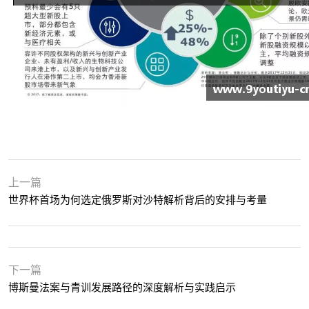
上一篇
世界杯首场为何选定俄罗斯对沙特解析背后的安排与考量
下一篇
博斯曼法案与青训发展路径的深度解析与实践启示