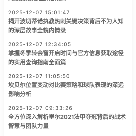
2025-12-07 15:01:47
揭开波切蒂诺执教热刺关键决策背后不为人知
的深层故事全貌内情录
2025-12-07 12:34:05
掌握冬季转会窗开启时间与官方信息获取途径
的实用查询指南全面篇
2025-12-07 11:05:50
坎贝尔位置变动对比赛策略和球队表现的深远
影响分析
2025-12-07 09:33:26
全方位深入解析里尔2021法甲夺冠背后的战术
智慧与团队力量