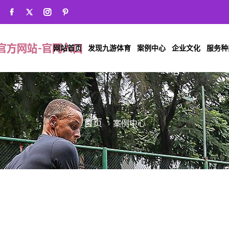
网站首页
发现九游体育
案例中心
企业文化
服务种
案例中心
首页
案例中心