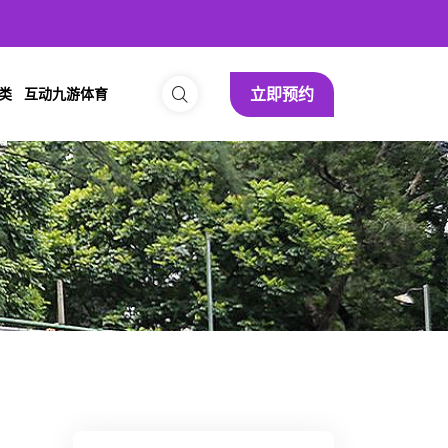
立即预约
类
互动九游体育