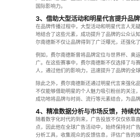
国际影响力。
3、借助大型活动和明星代言提升品牌
在品牌传播过程中，大型活动和明星代言人无
地结合了这些元素，成功提升了品牌的公众认
尔南德斯不仅让品牌得到了广泛曝光，还强化
例如，费尔南德斯曾将品牌定位与世界杯、奥
广。在这些赛事中，费尔南德斯不仅选择了与
人，通过他们的影响力，迅速提升了品牌的全
除此之外，费尔南德斯还通过明星代言来强化
不仅能够借助明星的个人魅力吸引粉丝的关注
成功地将品牌与时尚、流行等元素结合，为品
4、精准数据分析与市场反馈，持续
随着数字化时代的到来，广告投放不仅仅依靠
点，因此他在全球广告活动中，始终保持对广
分析工具，收集观众的反馈信息，评估广告的