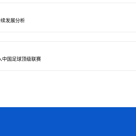
持续发展分析
入中国足球顶级联赛