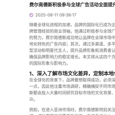
费尔南德斯积极参与全球广告活动全面提
2025-08-11 09:38:17
随着全球化进程的加速，品牌的国际化已成为
牌管理经验的商业领袖，他通过积极参与全球
的努力，费尔南德斯成功地让品牌在全球市场
地化特色的广告内容；其次，通过多渠道、多
型活动和明星代言人，提升品牌形象和消费者
确保品牌影响力的稳定增长。本文将从这四个
的国际形象与影响力。
1、深入了解市场文化差异，定制本地
在全球化的背景下，品牌要想取得成功，必须
一点，因此他注重市场调研，精确捕捉不同市
斯都会投入大量时间研究目标市场的文化背景
众。
例如，在进入亚洲市场时，费尔南德斯特别关