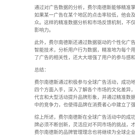
通过对广告数据的分析，费尔南德斯能够精准
如果某一广告在某个地区的点击率较低，他会
众。这样的精准数据分析和市场反馈机制，不
影响力。
此外，费尔南德斯还通过数据驱动的个性化广
智能技术，分析用户行为数据，精准地为每个
了广告的相关性，还大大增强了用户的参与感
总结：
费尔南德斯通过积极参与全球广告活动，成功
四个方面入手，深入了解各个市场的文化差异
代言和大型活动提升品牌形象，并通过精准数
中的竞争力，也使得品牌在消费者心中建立了
综上所述，费尔南德斯在全球广告活动中的成
牌必须不断创新，灵活应对不同市场的挑战，
费尔南德斯的品牌管理理念也将继续为全球企