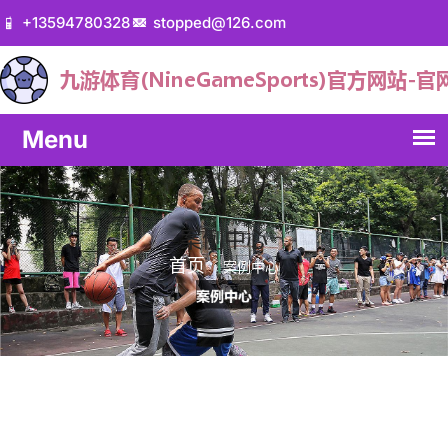
+13594780328
stopped@126.com
案例中心
首页
案例中心