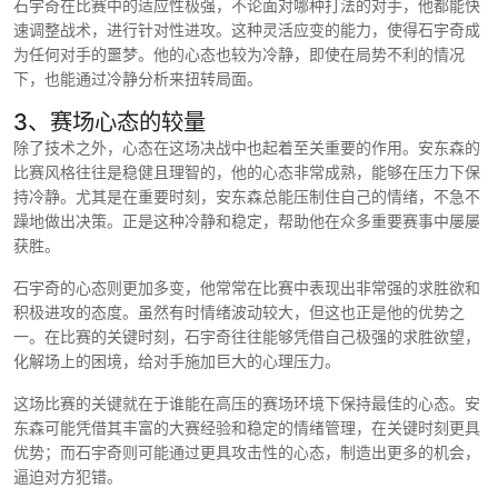
石宇奇在比赛中的适应性极强，不论面对哪种打法的对手，他都能快
速调整战术，进行针对性进攻。这种灵活应变的能力，使得石宇奇成
为任何对手的噩梦。他的心态也较为冷静，即使在局势不利的情况
下，也能通过冷静分析来扭转局面。
3、赛场心态的较量
除了技术之外，心态在这场决战中也起着至关重要的作用。安东森的
比赛风格往往是稳健且理智的，他的心态非常成熟，能够在压力下保
持冷静。尤其是在重要时刻，安东森总能压制住自己的情绪，不急不
躁地做出决策。正是这种冷静和稳定，帮助他在众多重要赛事中屡屡
获胜。
石宇奇的心态则更加多变，他常常在比赛中表现出非常强的求胜欲和
积极进攻的态度。虽然有时情绪波动较大，但这也正是他的优势之
一。在比赛的关键时刻，石宇奇往往能够凭借自己极强的求胜欲望，
化解场上的困境，给对手施加巨大的心理压力。
这场比赛的关键就在于谁能在高压的赛场环境下保持最佳的心态。安
东森可能凭借其丰富的大赛经验和稳定的情绪管理，在关键时刻更具
优势；而石宇奇则可能通过更具攻击性的心态，制造出更多的机会，
逼迫对方犯错。