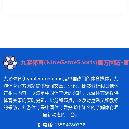
九游体育(9youtiyu-cn.com)是中国热门的体育媒体，九
游体育官方网站提供新闻文章、评论、比赛分析和其他体
育相关内容，以满足中国体育迷的兴趣。九游体育还提供
体育赛事的实时更新、比分和亮点，以及对运动员和教练
的采访。九游体育是中国体育爱好者中知名的了解体育界
最新动态的平台。
电话: 13594780328