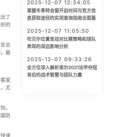
2025-12-07 12:34:05
掌握冬季转会窗开启时间与官方信
送出了
息获取途径的实用查询指南全面篇
组织的
2025-12-07 11:05:50
坎贝尔位置变动对比赛策略和球队
行反击
表现的深远影响分析
绩，最
2025-12-07 09:33:26
全方位深入解析里尔2021法甲夺冠
背后的战术智慧与团队力量
州客家
员，尤
冒险，
地面防
行快速