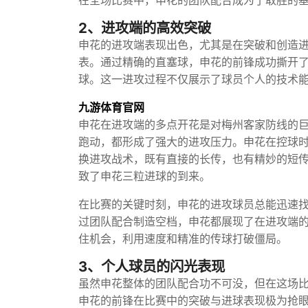
在全场比赛中，申花的团队配合成为了取胜的
2、进攻端的高效突破
申花的进攻端表现出色，尤其是在突破和创造
表。通过精确的直塞球，申花的前锋成功撕开
球。这一进攻过程不仅展示了球员个人的技术
九游体育官网
申花在进攻端的多点开花是对梅州客家防线的
跑动，都形成了强大的进攻压力。申花在控球
换进攻战术，既有直接的长传，也有精妙的短
致了申花三粒进球的到来。
在比赛的关键时刻，申花的进攻球员总能迅速
过团队配合制造空档，申花都展现了在进攻端
住机会，利用速度和精准的传球打破僵局。
3、个人球员的闪光表现
虽然申花整体的团队配合功不可没，但在这场
申花的前锋在比赛中的突破与进球表现极为抢