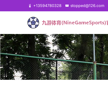
+13594780328
stopped@126.com