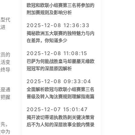
欧冠和欧联小组赛第三名将参加的
附加赛规则及影响分析
典型代
2025-12-08 12:36:33
成进
揭秘欧洲五大联赛的独特魅力与内
在差异，你知道多少
2025-12-08 11:08:15
球员的
巴萨为何能战胜皇马却屡屡无缘欧
灵活变
冠冠军的深层原因解析
最终导
2025-12-08 09:33:04
还是通
全面解析欧冠与欧联小组赛第三名
晋级及转入淘汰赛规则理解指南篇
时把握
2025-12-07 15:01:47
揭开波切蒂诺执教热刺关键决策背
首先，
后不为人知的深层故事全貌内情录
攻中为