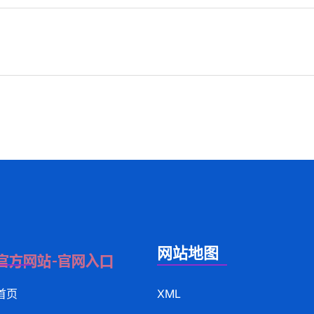
网站地图
首页
XML