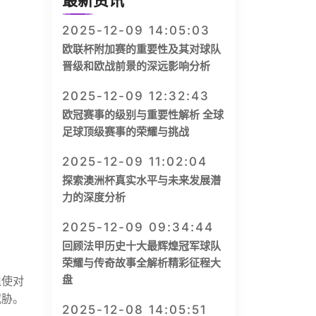
最新资讯
2025-12-09 14:05:03
欧联杯附加赛的重要性及其对球队
晋级和欧战前景的深远影响分析
2025-12-09 12:32:43
欧冠赛事的级别与重要性解析 全球
足球顶级赛事的荣耀与挑战
2025-12-09 11:02:04
探索澳洲杯真实水平与未来发展潜
力的深度分析
2025-12-09 09:34:44
回顾法甲历史十大最辉煌冠军球队
荣耀与传奇故事全解析精彩征程大
盘
迫使对
威胁。
2025-12-08 14:05:51