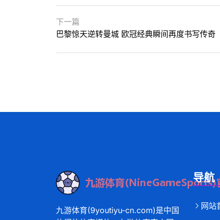
下一篇
巴黎惊天逆转曼城 欧冠经典瞬间再度书写传奇
导航
网站
九游体育(9youtiyu-cn.com)是中国