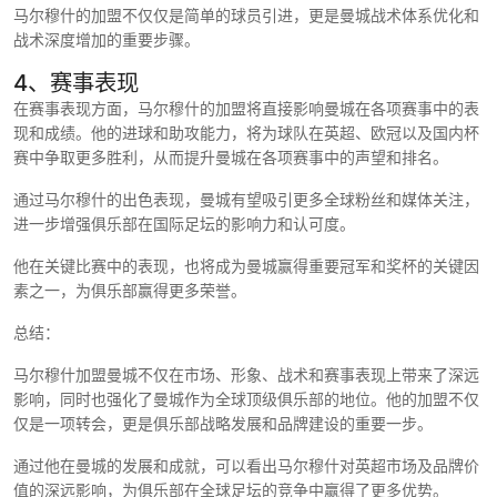
马尔穆什的加盟不仅仅是简单的球员引进，更是曼城战术体系优化和
战术深度增加的重要步骤。
4、赛事表现
在赛事表现方面，马尔穆什的加盟将直接影响曼城在各项赛事中的表
现和成绩。他的进球和助攻能力，将为球队在英超、欧冠以及国内杯
赛中争取更多胜利，从而提升曼城在各项赛事中的声望和排名。
通过马尔穆什的出色表现，曼城有望吸引更多全球粉丝和媒体关注，
进一步增强俱乐部在国际足坛的影响力和认可度。
他在关键比赛中的表现，也将成为曼城赢得重要冠军和奖杯的关键因
素之一，为俱乐部赢得更多荣誉。
总结：
马尔穆什加盟曼城不仅在市场、形象、战术和赛事表现上带来了深远
影响，同时也强化了曼城作为全球顶级俱乐部的地位。他的加盟不仅
仅是一项转会，更是俱乐部战略发展和品牌建设的重要一步。
通过他在曼城的发展和成就，可以看出马尔穆什对英超市场及品牌价
值的深远影响，为俱乐部在全球足坛的竞争中赢得了更多优势。