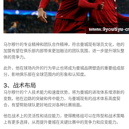
马尔穆什的专业精神和团队合作精神，符合曼城现有球员文化，他的
加盟有望在俱乐部内部带来更加融洽的团队氛围，进一步提升球队整
体的竞争力。
此外，他在球场内外的行为举止也将成为曼城品牌塑造的重要组成部
分，影响俱乐部在全球范围内的形象和认知度。
3、战术布局
马尔穆什的个人技术能力和速度优势，将为曼城的进攻体系增添新的
变数。他在边路的突破和传中能力，与曼城现有的战术体系高度契
合，有望帮助球队更好地应对各种比赛局面。
他在战术上的灵活性和适应能力，使得教练组可以在阵型和战术策略
上有更多选择，从而提升曼城在关键比赛中的竞争力和应变能力。