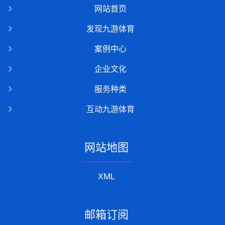
网站首页
发现九游体育
案例中心
企业文化
服务种类
互动九游体育
网站地图
XML
邮箱订阅