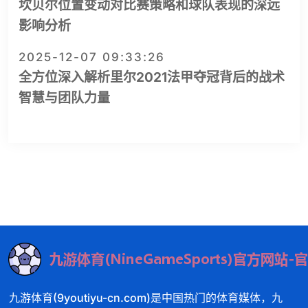
坎贝尔位置变动对比赛策略和球队表现的深远
影响分析
2025-12-07 09:33:26
全方位深入解析里尔2021法甲夺冠背后的战术
智慧与团队力量
九游体育(9youtiyu-cn.com)是中国热门的体育媒体，九