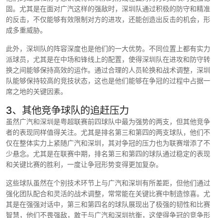
固。尤其是在面对广汽这样的强敌时，深圳队通过积极的防守和精准
的反击，不仅能够有效限制对方的进攻，还能创造出反击的机会，形
成多重威胁。
此外，深圳队的阵容深度也是他们的一大优势。不同位置上都有实力
派球员，尤其是在中场和锋线上的配置，使得深圳队在进攻和防守转
换之间能够保持高效的运作。通过合理的人员轮换和战术调整，深圳
队能够保持较高的竞技状态，这也是他们能够在争冠的过程中占据一
席之地的关键因素。
3、其他竞争球队的追赶压力
虽然广汽和深圳是粤超联赛前四球队中最为强势的两支，但其他竞争
者的表现同样值得关注。尤其是排名第三和第四的两支球队，他们不
仅在整体实力上紧随广汽和深圳，其对争冠的压力也为联赛增添了不
少悬念。尤其是在联赛中期，排名第三和第四的球队通过稳定的表现
和关键比赛的胜利，一度让争冠形势变得更加复杂。
这些球队虽然在个别技术环节上与广汽和深圳有所差距，但他们通过
强化团队配合和灵活的战术调整，常常能在关键比赛中制造惊喜。尤
其是在强强对话中，第三和第四名的球队展现出了极强的韧性和比赛
智慧，他们不畏强敌，敢于与广汽和深圳抗衡，这使得争冠的竞争形