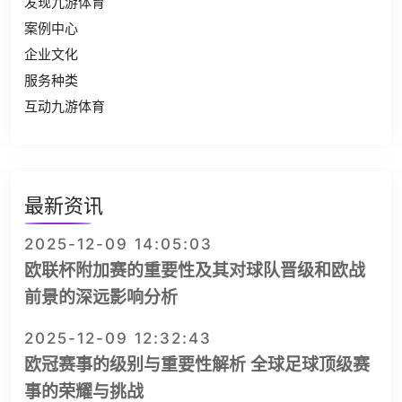
发现九游体育
案例中心
企业文化
服务种类
互动九游体育
最新资讯
2025-12-09 14:05:03
欧联杯附加赛的重要性及其对球队晋级和欧战
前景的深远影响分析
2025-12-09 12:32:43
欧冠赛事的级别与重要性解析 全球足球顶级赛
事的荣耀与挑战