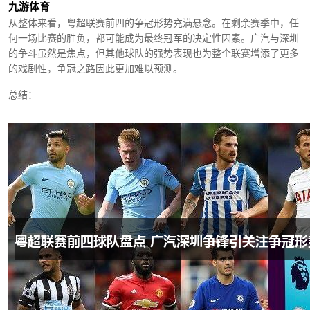
九游体育
从整体来看，粤超联赛前四的争冠形势充满悬念。在剩余赛季中，任
何一场比赛的胜负，都可能成为最终冠军的决定性因素。广汽与深圳
的争斗虽然是焦点，但其他球队的强势表现也为整个联赛增添了更多
的戏剧性，争冠之路因此更加难以预测。
总结：