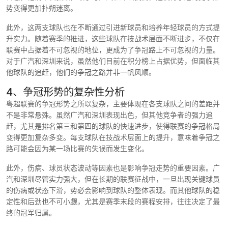
势变得更加扑朔迷离。
此外，这两支球队也在不断通过引进新球员和培养年轻球员的方式提
升实力。随着赛季的推进，这些球队在技战术层面不断进步，不仅在
联赛中占据着不可忽视的地位，更成为了争冠路上不可忽视的力量。
对于广汽和深圳来说，虽然他们目前在积分榜上占据优势，但面临其
他球队的追赶，他们的争冠之路并非一帆风顺。
4、争冠形势的复杂性分析
粤超联赛的争冠形势之所以复杂，主要体现在各支球队之间的差距并
不是非常悬殊。虽然广汽和深圳表现出色，但其他竞争者的强力追
赶，尤其是排名第三和第四的球队的快速进步，使得联赛的争冠格局
变得更加复杂多变。每支球队在技战术层面上的提升，意味着争冠之
路可能会因为某一场比赛的失误而发生变化。
此外，伤病、球员状态波动等因素也是影响争冠走势的重要因素。广
汽和深圳尽管实力强大，但在长期的联赛征战中，一旦出现关键球员
的伤病或状态下滑，势必会影响到球队的整体表现。而其他球队的稳
定性和后劲也不可小觑，尤其是赛季末段的赛程安排，往往决定了最
终的冠军归属。