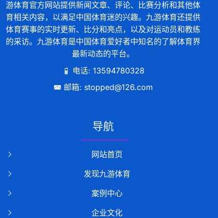
游体育官方网站提供新闻文章、评论、比赛分析和其他体
育相关内容，以满足中国体育迷的兴趣。九游体育还提供
体育赛事的实时更新、比分和亮点，以及对运动员和教练
的采访。九游体育是中国体育爱好者中知名的了解体育界
最新动态的平台。
电话: 13594780328
邮箱: stopped@126.com
导航
网站首页
发现九游体育
案例中心
企业文化