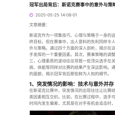
冠军出局背后：斯诺克赛事中的意外与策
2025-05-25 14:08:01
文章摘要：
斯诺克作为一项集技巧、心理与策略于一身的
终目标，但在赛事中，出人意料的失利同样令人
外与策略。通过四个方面的深入剖析，揭示在
手发挥的一个重要因素。其次，赛事策略的调
三，心理素质的波动往往导致一些顶尖选手在
病、体能等同样对比赛的结果产生深远影响。
的面貌，揭示冠军背后那些鲜为人知的细节。
1、突发情况的影响：技术与意外并存
在斯诺克比赛中，突发情况的出现往往让比赛
类因素相互交织。比如，在比赛过程中，选手
时间内发生偏差，尤其是在对手有机会追击时