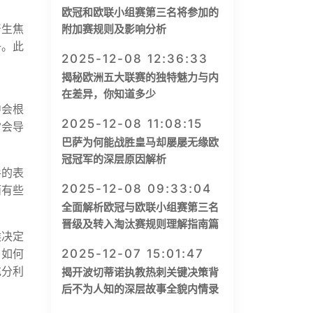
欧冠和欧联小组赛第三名将参加的
产生焦
附加赛规则及影响分析
子。此
2025-12-08 12:36:33
揭秘欧洲五大联赛的独特魅力与内
在差异，你知道多少
中会根
2025-12-08 11:08:15
常会导
巴萨为何能战胜皇马却屡屡无缘欧
冠冠军的深层原因解析
手的表
2025-12-08 09:33:04
而有些
全面解析欧冠与欧联小组赛第三名
晋级及转入淘汰赛规则理解指南篇
候决定
，如何
2025-12-07 15:01:47
充分利
揭开波切蒂诺执教热刺关键决策背
后不为人知的深层故事全貌内情录