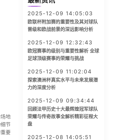
最新资讯
2025-12-09 14:05:03
欧联杯附加赛的重要性及其对球队
晋级和欧战前景的深远影响分析
2025-12-09 12:32:43
欧冠赛事的级别与重要性解析 全球
足球顶级赛事的荣耀与挑战
2025-12-09 11:02:04
探索澳洲杯真实水平与未来发展潜
力的深度分析
2025-12-09 09:34:44
回顾法甲历史十大最辉煌冠军球队
的场地
荣耀与传奇故事全解析精彩征程大
盘
种细节
的重要
2025-12-08 14:05:51