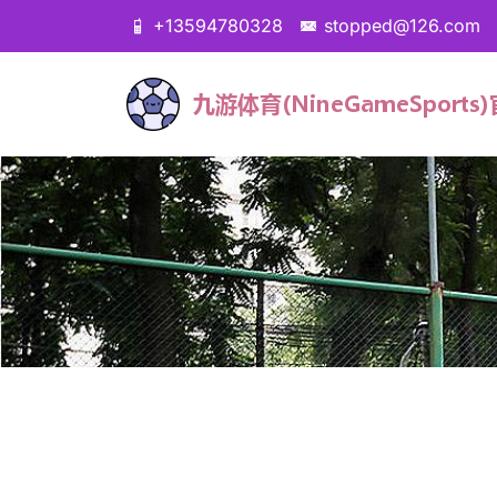
+13594780328
stopped@126.com