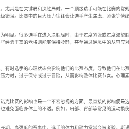
置，尤其是在关键局和决胜局时。一个顶级选手可能在比赛的常
低级错误。比赛中的巨大压力往往会让选手产生焦虑、紧张等情
尤为明显。很多选手在进入决胜局时，由于过度紧张或过度渴望
一些经验丰富的老将则能够保持冷静，甚至通过逆境中的从容应
误。有时选手的心理状态会影响他们的比赛态度，导致他们在比
对压力时，过于保守或过于冒险，从而影响整体比赛节奏。心理
斯诺克比赛的影响也是一个不容忽视的方面。最直接的影响便是
，也难免面临身体上的不适。例如，肩部、背部等常见的运动损
在长期、高强度的赛事中，选手的体力和耐力常常会被考验。斯