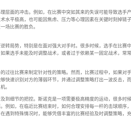
心理层面的冲击。例如，在比赛中突如其来的失误可能导致选手
技术水平极高，也可能因焦虑、压力等心理因素在关键时刻掉链
变一场比赛的胜负。
否逆转局势，特别是在面对强大对手时。很多时候，选手在比赛
。如果选手未能及时调整战术，或者过于依赖某一固定战术，常
手的过往比赛来制定针对性的策略。然而，比赛过程中，如果对
能够快速识别对方的薄弱环节，并通过调整策略打出一波反击，
良机。
涉及到细节的把控。斯诺克是一项需要极高精度的运动，很多时
面。例如，在临近比赛结束时，如何合理安排每一杆的击球顺序
手在遇到特殊情况时，能够凭借丰富的比赛经验及时调整策略，