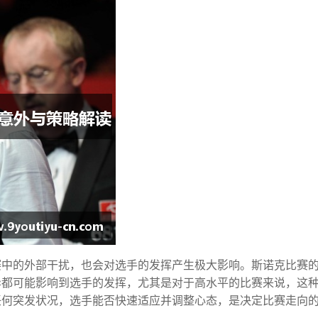
赛中的外部干扰，也会对选手的发挥产生极大影响。斯诺克比赛
异都可能影响到选手的发挥，尤其是对于高水平的比赛来说，这
任何突发状况，选手能否快速适应并调整心态，是决定比赛走向