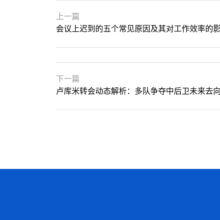
上一篇
会议上迟到的五个常见原因及其对工作效率的
下一篇
卢库米转会动态解析：多队争夺中后卫未来去