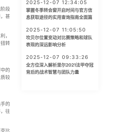
2025-12-07 12:34:05
规阶段
掌握冬季转会窗开启时间与官方信
绪，甚
息获取途径的实用查询指南全面篇
2025-12-07 11:05:50
胜利，
坎贝尔位置变动对比赛策略和球队
对扭转
表现的深远影响分析
2025-12-07 09:33:26
全方位深入解析里尔2021法甲夺冠
赛中的
背后的战术智慧与团队力量
素质较
选手的
伤，往
诺克比