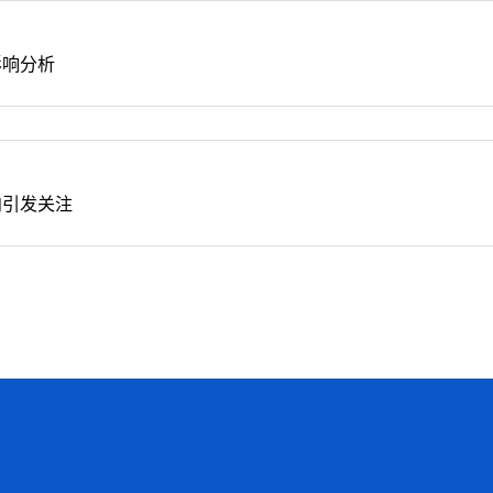
影响分析
向引发关注