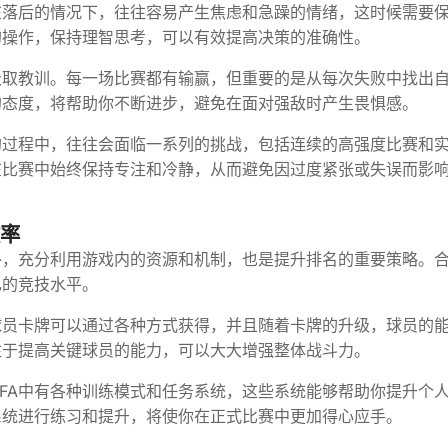
在落后的情况下，往往容易产生焦虑和急躁的情绪，这时候需要
的操作，保持理智思考，可以有效提高决策的准确性。
吸取教训。每一场比赛都有输赢，但重要的是从每次失败中找出
的态度，将帮助你不断进步，避免在面对强敌时产生畏惧感。
的过程中，往往会面临一系列的挑战，包括连续的高强度比赛和
在比赛中始终保持专注和冷静，从而避免因过度紧张或失误而影
效率
平外，充分利用游戏内的资源和机制，也是提升排名的重要策略。
己的竞技水平。
的球员卡牌可以通过各种方式获得，并且随着卡牌的升级，球员的
注于提高关键球员的能力，可以大大增强整体战斗力。
IFA中有各种训练模式和任务系统，这些系统能够帮助你提升个
系统进行练习和提升，将使你在正式比赛中更加得心应手。