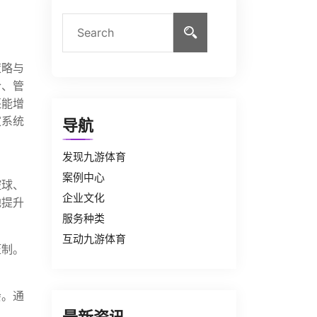
策略与
合、管
还能增
家系统
导航
发现九游体育
案例中心
控球、
企业文化
地提升
服务种类
互动九游体育
压制。
会。通