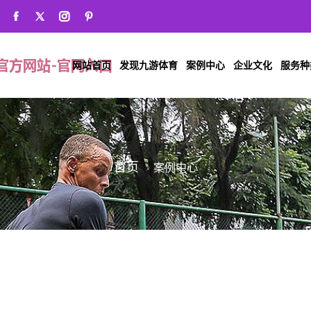
网站首页
发现九游体育
案例中心
企业文化
服务种
案例中心
首页
案例中心