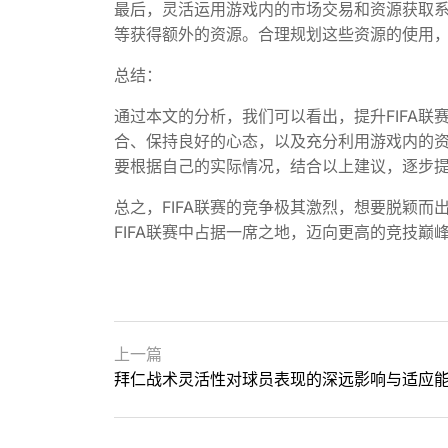
最后，灵活运用游戏内的市场交易和资源获取系
等获得额外的资源。合理规划这些资源的使用
总结：
通过本文的分析，我们可以看出，提升FIFA
合、保持良好的心态，以及充分利用游戏内的
要根据自己的实际情况，结合以上建议，逐步
总之，FIFA联赛的竞争极其激烈，想要脱颖
FIFA联赛中占据一席之地，迈向更高的竞技巅
上一篇
拜仁战术灵活性对球员表现的深远影响与适应