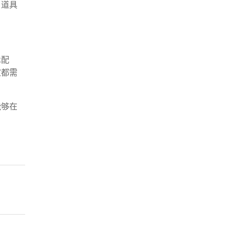
、道具
术配
家都需
能够在