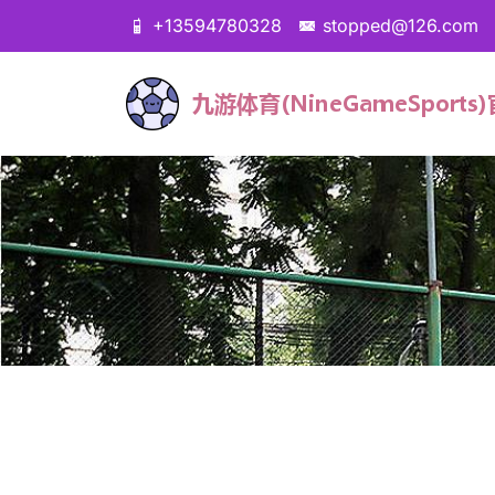
+13594780328
stopped@126.com