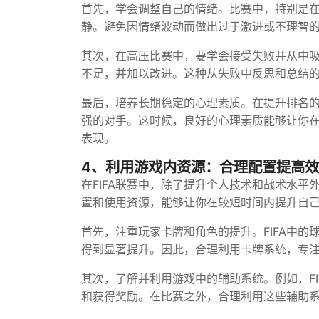
首先，学会调整自己的情绪。比赛中，特别是
静。避免因情绪波动而做出过于激进或不理智
其次，在高压比赛中，要学会接受失败并从中
不足，并加以改进。这种从失败中反思和总结
最后，培养长期稳定的心理素质。在提升排名
强的对手。这时候，良好的心理素质能够让你
表现。
4、利用游戏内资源：合理配置提高
在FIFA联赛中，除了提升个人技术和战术水
置和使用资源，能够让你在较短时间内提升自
首先，注重玩家卡牌和角色的提升。FIFA中
得到显著提升。因此，合理利用卡牌系统，专
其次，了解并利用游戏中的辅助系统。例如，F
和获得奖励。在比赛之外，合理利用这些辅助