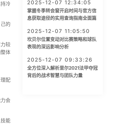
2025-12-07 12:34:05
保持冷
掌握冬季转会窗开启时间与官方信
息获取途径的实用查询指南全面篇
自己的
2025-12-07 11:05:50
坎贝尔位置变动对比赛策略和球队
实力较
表现的深远影响分析
响整体
2025-12-07 09:33:26
全方位深入解析里尔2021法甲夺冠
背后的战术智慧与团队力量
合理配
能力会
人技能