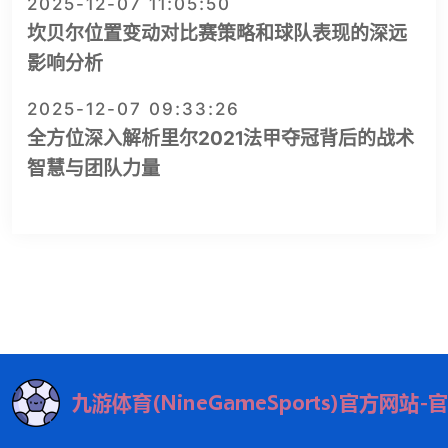
2025-12-07 11:05:50
坎贝尔位置变动对比赛策略和球队表现的深远
影响分析
2025-12-07 09:33:26
全方位深入解析里尔2021法甲夺冠背后的战术
智慧与团队力量