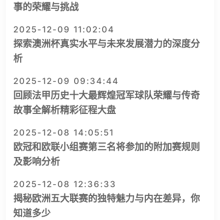
事的荣耀与挑战
2025-12-09 11:02:04
探索澳洲杯真实水平与未来发展潜力的深度分
析
2025-12-09 09:34:44
回顾法甲历史十大最辉煌冠军球队荣耀与传奇
故事全解析精彩征程大盘
2025-12-08 14:05:51
欧冠和欧联小组赛第三名将参加的附加赛规则
及影响分析
2025-12-08 12:36:33
揭秘欧洲五大联赛的独特魅力与内在差异，你
知道多少