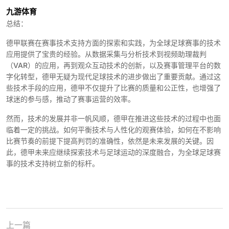
九游体育
总结：
德甲联赛在赛事技术支持方面的探索和实践，为全球足球赛事的技术
应用提供了宝贵的经验。从数据采集与分析技术到视频助理裁判
（VAR）的应用，再到观众互动技术的创新，以及赛事管理平台的数
字化转型，德甲无疑为现代足球技术的进步做出了重要贡献。通过这
些技术手段的应用，德甲不仅提升了比赛的质量和公正性，也增强了
球迷的参与感，推动了赛事运营的效率。
然而，技术的发展并非一帆风顺，德甲在推进这些技术的过程中也面
临着一定的挑战。如何平衡技术与人性化的观赛体验，如何在不影响
比赛节奏的前提下提高判罚的准确性，依然是未来发展的关键。因
此，德甲未来应继续探索技术与足球运动的深度融合，为全球足球赛
事的技术支持树立新的标杆。
上一篇