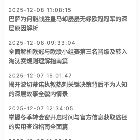
2025-12-08 11:08:15
巴萨为何能战胜皇马却屡屡无缘欧冠冠军的深
层原因解析
2025-12-08 09:33:04
全面解析欧冠与欧联小组赛第三名晋级及转入
淘汰赛规则理解指南篇
2025-12-07 15:01:47
揭开波切蒂诺执教热刺关键决策背后不为人知
的深层故事全貌内情录
2025-12-07 12:34:05
掌握冬季转会窗开启时间与官方信息获取途径
的实用查询指南全面篇