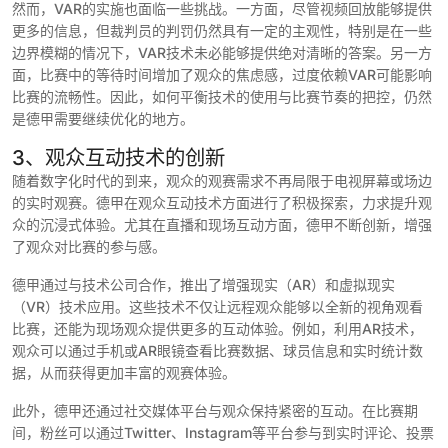
然而，VAR的实施也面临一些挑战。一方面，尽管视频回放能够提供
更多的信息，但裁判员的判罚仍然具有一定的主观性，特别是在一些
边界模糊的情况下，VAR技术未必能够提供绝对清晰的答案。另一方
面，比赛中的等待时间增加了观众的焦虑感，过度依赖VAR可能影响
比赛的流畅性。因此，如何平衡技术的使用与比赛节奏的把控，仍然
是德甲需要继续优化的地方。
3、观众互动技术的创新
随着数字化时代的到来，观众的观赛需求不再局限于电视屏幕或场边
的实时观赛。德甲在观众互动技术方面进行了积极探索，力求提升观
众的沉浸式体验。尤其在直播和现场互动方面，德甲不断创新，增强
了观众对比赛的参与感。
德甲通过与技术公司合作，推出了增强现实（AR）和虚拟现实
（VR）技术应用。这些技术不仅让远程观众能够以全新的视角观看
比赛，还能为现场观众提供更多的互动体验。例如，利用AR技术，
观众可以通过手机或AR眼镜查看比赛数据、球员信息和实时统计数
据，从而获得更加丰富的观赛体验。
此外，德甲还通过社交媒体平台与观众保持紧密的互动。在比赛期
间，粉丝可以通过Twitter、Instagram等平台参与到实时评论、投票