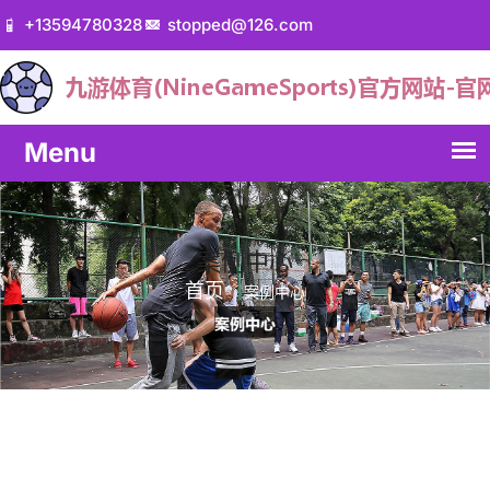
+13594780328
stopped@126.com
案例中心
首页
案例中心