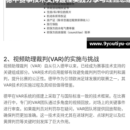
2、视频助理裁判(VAR)的实施与挑战
视频助理裁判（VAR）自从引入德甲以来，已经成为赛事技术支持的
关键组成部分。VAR技术的应用能够有效避免裁判判罚中的误判和漏
判，提升比赛的公正性。德甲作为引领欧洲足球发展的联赛之一，其
VAR技术的实施过程及其经验值得借鉴。
德甲在VAR系统的搭建上采取了与国际标准一致的技术框架。在比赛
进行中，专门的VAR团队通过多角度的视频回放，对场上的关键事件
进行审查。如果裁判员对判罚存在疑问，VAR团队将提供回放帮助，
确保判罚更加准确。这一技术支持尤其在进球判定、点球判定以及红
黄牌判罚等关键时刻发挥了巨大作用。