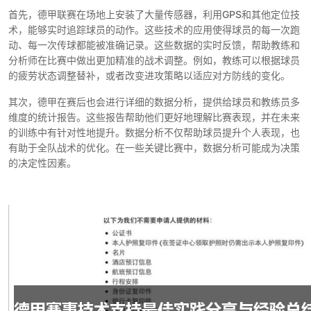
首先，德甲联赛在场地上安装了大量传感器，利用GPS和其他定位技
术，能够实时追踪球员的动作。这些技术的应用使得球员的每一次跑
动、每一次传球都能被准确记录。这些数据的实时反馈，帮助教练和
分析师在比赛中做出更加精准的战术调整。例如，教练可以根据球员
的疲劳状态调整替补，或者改变进攻策略以适应对方防线的变化。
其次，德甲在赛后也会进行详细的数据分析，提供给球员和教练员多
维度的统计报告。这些报告帮助他们更好地理解比赛表现，并在未来
的训练中有针对性地提升。数据分析不仅帮助球员提升个人表现，也
有助于全队战术的优化。在一些关键比赛中，数据分析可能成为决策
的决定性因素。