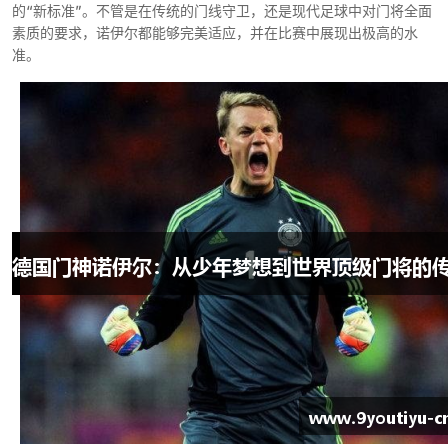
的“新标准”。不管是在传统的门线守卫，还是现代足球中对门将全面
素质的要求，诺伊尔都能够完美适应，并在比赛中展现出极高的水
准。