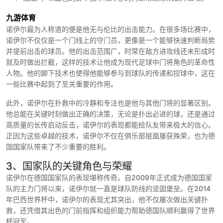
九游体育
诺伊尔最为人称道的便是他无与伦比的出击能力。在很多场比赛中，
诺伊尔不仅仅是一个门线上的守门员，更像是一个能够快速判断局势
并提前出击的球员。他的出击范围广，时常在敌方进攻线还未形成时
就及时做出拦截，这样的技术让他成为现代足球中门将角色的革命性
人物。他的脚下技术也使得他能够参与到球队的传递和控球中，这在
一些比赛中起到了至关重要的作用。
此外，诺伊尔在扑救中的冷静和专注也是他与其他门将的显著区别。
他总能在关键时刻做出正确的决策，无论是扑出必进的球，还是通过
高质量的长传启动反击，诺伊尔的表现都能给队友带来极大的信心。
正因为这些卓越的技术，诺伊尔不仅在俱乐部层面屡获殊荣，也为德
国国家队带来了不少重要的胜利。
3、国家队的关键角色与荣耀
诺伊尔在德国国家队的表现堪称传奇。自2009年正式成为德国国家
队的主力门将以来，诺伊尔就一直是球队防线的坚固堡垒。在2014
年巴西世界杯中，诺伊尔的表现尤其突出，他不仅屡次做出关键扑
救，还凭借其出色的门前指挥和组织能力帮助德国队顺利赢得了世界
杯冠军。