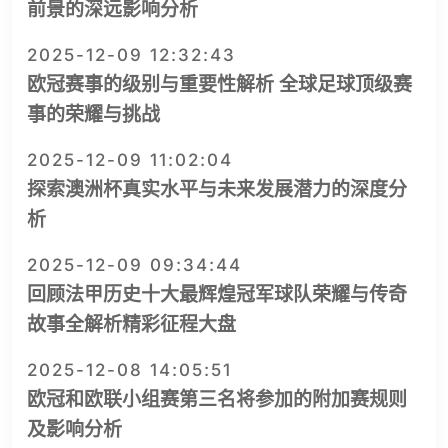
前景的深远影响分析
2025-12-09 12:32:43
欧冠赛事的级别与重要性解析 全球足球顶级赛
事的荣耀与挑战
2025-12-09 11:02:04
探索澳洲杯真实水平与未来发展潜力的深度分
析
2025-12-09 09:34:44
回顾法甲历史十大最辉煌冠军球队荣耀与传奇
故事全解析精彩征程大盘
2025-12-08 14:05:51
欧冠和欧联小组赛第三名将参加的附加赛规则
及影响分析