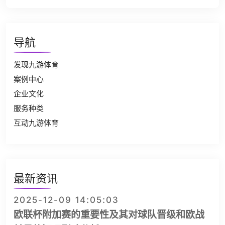
导航
发现九游体育
案例中心
企业文化
服务种类
互动九游体育
最新资讯
2025-12-09 14:05:03
欧联杯附加赛的重要性及其对球队晋级和欧战