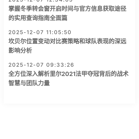
掌握冬季转会窗开启时间与官方信息获取途径
的实用查询指南全面篇
2025-12-07 11:05:50
坎贝尔位置变动对比赛策略和球队表现的深远
影响分析
2025-12-07 09:33:26
全方位深入解析里尔2021法甲夺冠背后的战术
智慧与团队力量