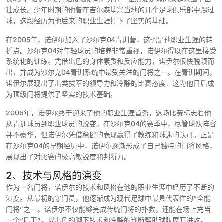
壮成长。少年时期的他曾在吉尔森基兴当地的几个足球俱乐部中踢过
球，这段经历为他后来的职业生涯打下了坚实的基础。
在2005年，诺伊尔加入了沙尔克04青训营，这也是他职业生涯的转
折点。沙尔克04对年轻球员的培养非常重视，诺伊尔得以在这里接受
系统化的训练。凭借出色的身体素质和反应能力，诺伊尔很快脱颖而
出，并成为沙尔克04青训系统中最受关注的门将之一。在青训期间，
诺伊尔展现出了出类拔萃的领导力和冷静的比赛态度，这为他日后成
为顶级门将提供了坚实的技术基础。
2006年，诺伊尔终于迎来了他的职业生涯首秀，这场比赛标志着他
从青训球员到职业球员的蜕变。在沙尔克04的赛季中，尽管球队阵容
并不豪华，但诺伊尔凭借稳健的表现赢得了教练和球迷的认可。正是
在沙尔克04的早期经历中，诺伊尔逐渐形成了自己独特的门将风格，
展现出了对比赛的极高敏锐度和判断力。
2、技术与风格的演变
作为一名门将，诺伊尔的技术和风格在他的职业生涯中经历了不断的
演变。从最初的守门员，他逐渐成为现代足球中最具代表性的“全能
门将”之一。诺伊尔不仅能够完成传统门将的扑救，还能在场上充当
一个“后卫”，以出色的脚下技术和冷静的判断帮助球队展开进攻。