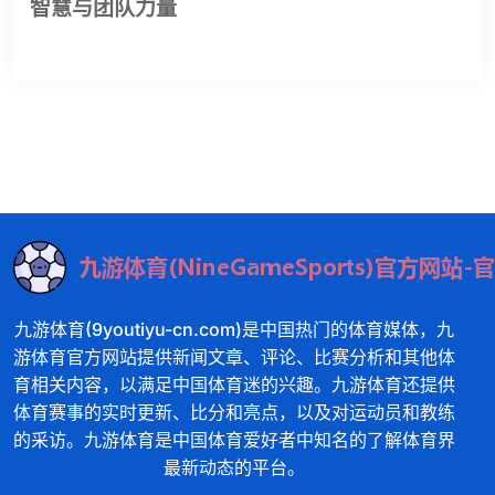
智慧与团队力量
九游体育(9youtiyu-cn.com)是中国热门的体育媒体，九
游体育官方网站提供新闻文章、评论、比赛分析和其他体
育相关内容，以满足中国体育迷的兴趣。九游体育还提供
体育赛事的实时更新、比分和亮点，以及对运动员和教练
的采访。九游体育是中国体育爱好者中知名的了解体育界
最新动态的平台。