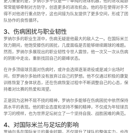
更为重要的是，罗纳尔多不仅是一个单纯的进球机器，他的进攻威胁
常常能够牵制对方防守，创造更多的进攻机会。他的存在使得对手不
得不对他进行重点防守，这也间接为队友提供了更多空间，形成了团
队协作的良性循环。
3、伤病困扰与职业韧性
罗纳尔多的职业生涯中，伤病无疑是他最大的敌人之一。在国际米兰
效力期间，他饱受膝伤的困扰，几度面临是否能够继续踢球的难题。
然而，罗纳尔多展现出的职业韧性令世人震惊，他一次又一次从伤病
的阴影中走出，重新找回自己的巅峰状态。
在许多顶级球员面对伤病时，或许会选择逐渐退役或是减少出场时
间，但罗纳尔多始终没有放弃过自己的梦想。他不仅通过积极的康复
训练恢复了身体状态，还在伤病恢复过程中不断调整自己的心态，保
持着对比赛的热爱和渴望。
正是因为这种不屈不挠的精神，罗纳尔多能够在伤病困扰中依然保持
高水平的表现。他的职业态度和坚持不懈的精神，不仅成为年轻球员
学习的榜样，也为世界足坛树立了一个坚持自我、战胜困难的典范。
4、对国际米兰与足坛的影响
罗纳尔多在国际米兰的黄金时期，不仅提升了球队的整体实力，也改