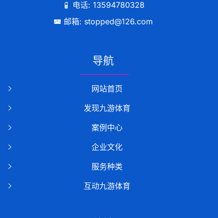
电话: 13594780328
邮箱: stopped@126.com
导航
网站首页
发现九游体育
案例中心
企业文化
服务种类
互动九游体育