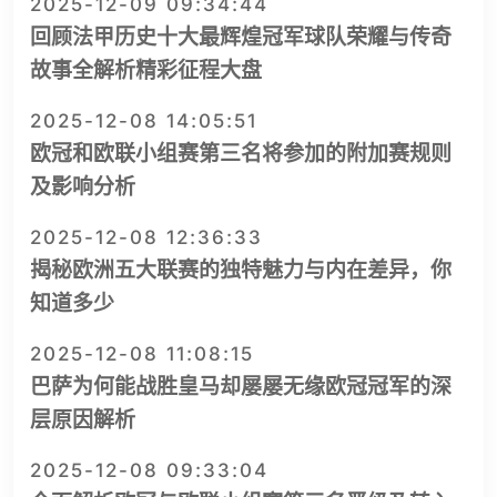
2025-12-09 09:34:44
回顾法甲历史十大最辉煌冠军球队荣耀与传奇
故事全解析精彩征程大盘
2025-12-08 14:05:51
欧冠和欧联小组赛第三名将参加的附加赛规则
及影响分析
2025-12-08 12:36:33
揭秘欧洲五大联赛的独特魅力与内在差异，你
知道多少
2025-12-08 11:08:15
巴萨为何能战胜皇马却屡屡无缘欧冠冠军的深
层原因解析
2025-12-08 09:33:04