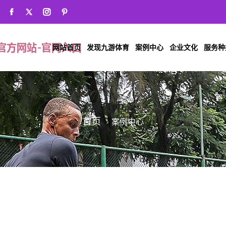
网站首页
发现九游体育
案例中心
企业文化
服务种
案例中心
首页
案例中心