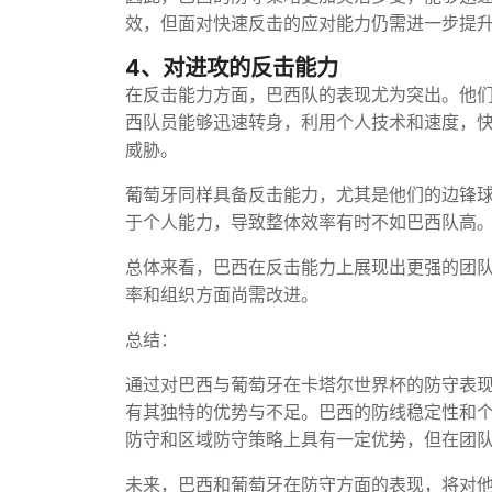
效，但面对快速反击的应对能力仍需进一步提
4、对进攻的反击能力
在反击能力方面，巴西队的表现尤为突出。他
西队员能够迅速转身，利用个人技术和速度，
威胁。
葡萄牙同样具备反击能力，尤其是他们的边锋
于个人能力，导致整体效率有时不如巴西队高
总体来看，巴西在反击能力上展现出更强的团
率和组织方面尚需改进。
总结：
通过对巴西与葡萄牙在卡塔尔世界杯的防守表
有其独特的优势与不足。巴西的防线稳定性和
防守和区域防守策略上具有一定优势，但在团
未来，巴西和葡萄牙在防守方面的表现，将对