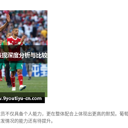
球员不仅具备个人能力，更在整体配合上体现出更高的默契。葡
突发情况的能力还有待提升。