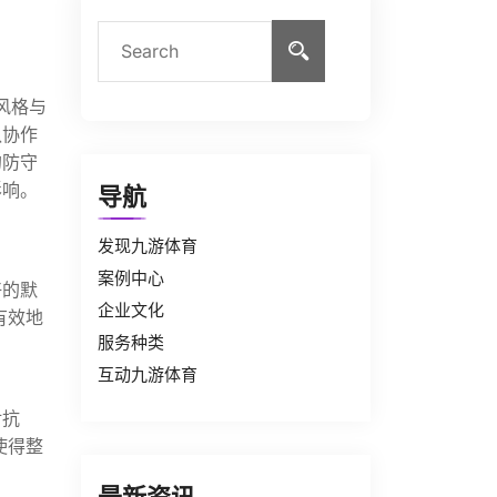
风格与
队协作
的防守
影响。
导航
发现九游体育
案例中心
好的默
企业文化
有效地
服务种类
互动九游体育
对抗
使得整