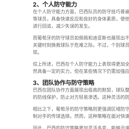
2、个人防守能力
在个人防守能力方面，巴西队员的防守技巧普遍
等球员，具备快速反应和良好的身体素质，使
进行回追，减少失误的发生。
而葡萄牙的防守球员如佩佩和迪亚斯也展现出
关键时刻挽救球队于危难之际。不过，个别球
现。
综上所述，巴西在个人防守能力上表现得更加
然具备一定的实力，但在某些情况下仍需加强
3、团队协作与防守策略
巴西在团队协作方面展现出极高的默契，球队
的防线保护，防止对方轻易渗透。这种灵活的
相比之下，葡萄牙的防守策略则更强调区域防
制对手的传球选择。然而，这种策略在面对快
因此，巴西的防守策略更加灵活多变，能够迅