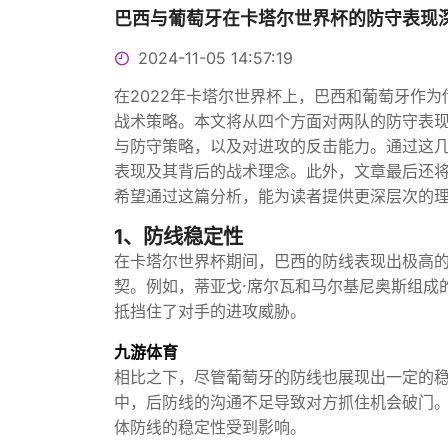
巴西与葡萄牙在卡塔尔世界杯的防守表现
2024-11-05 14:57:19
在2022年卡塔尔世界杯上，巴西和葡萄牙作
战术策略。本文将从四个方面对两队的防守表
与防守策略，以及对进攻的反击能力。通过这
表现及其背后的战术理念。此外，文章最后还
希望通过这篇分析，能为读者提供更深层次的
1、防线稳定性
在卡塔尔世界杯期间，巴西的防线表现出极高
契。例如，蒂亚戈·席尔瓦和马尔基尼奥斯组成
抵挡住了对手的进攻威胁。
九游体育
相比之下，尽管葡萄牙的防线也展现出一定的
中，后防线的沟通不足导致对方抓住机会破门。
体防线的稳定性受到影响。