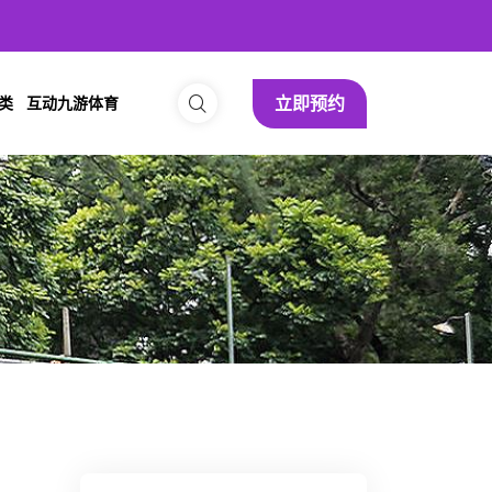
立即预约
类
互动九游体育