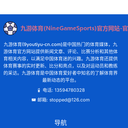
九游体育(9youtiyu-cn.com)是中国热门的体育媒体，九
游体育官方网站提供新闻文章、评论、比赛分析和其他体
育相关内容，以满足中国体育迷的兴趣。九游体育还提供
体育赛事的实时更新、比分和亮点，以及对运动员和教练
的采访。九游体育是中国体育爱好者中知名的了解体育界
最新动态的平台。
电话: 13594780328
邮箱: stopped@126.com
导航