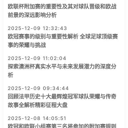
欧联杯附加赛的重要性及其对球队晋级和欧战
前景的深远影响分析
2025-12-09 12:32:43
欧冠赛事的级别与重要性解析 全球足球顶级赛
事的荣耀与挑战
2025-12-09 11:02:04
探索澳洲杯真实水平与未来发展潜力的深度分
析
2025-12-09 09:34:44
回顾法甲历史十大最辉煌冠军球队荣耀与传奇
故事全解析精彩征程大盘
2025-12-08 14:05:51
欧冠和欧联小组赛第三名将参加的附加赛规则