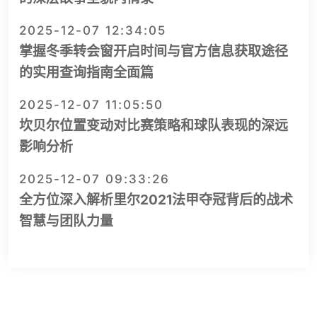
2025-12-07 12:34:05
掌握冬季转会窗开启时间与官方信息获取途径
的实用查询指南全面篇
2025-12-07 11:05:50
坎贝尔位置变动对比赛策略和球队表现的深远
影响分析
2025-12-07 09:33:26
全方位深入解析里尔2021法甲夺冠背后的战术
智慧与团队力量