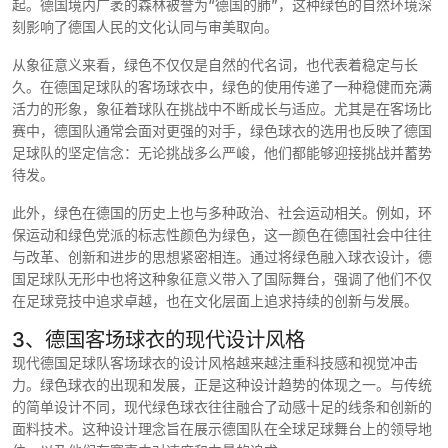
起。德国境内广袤的森林被誉为“德国的肺”，这种绿色的自然环境深
刻影响了德国人民的文化认同与审美取向。
从象征意义来看，绿色不仅仅是自然的代名词，也代表着稳定与长
久。在德国足球队的客场球衣中，绿色的使用传递了一种稳健而充满
活力的形象，象征着球队在挑战中不断成长与适应。尤其是在客场比
赛中，德国队通常会面对更强的对手，绿色球衣的选用也反映了德国
足球队的坚定信念：无论挑战多么严峻，他们都能够迎接挑战并蓄势
待发。
此外，绿色在德国的历史上也与多种政治、社会运动相关。例如，环
保运动和绿色党派的标志性颜色为绿色，这一颜色在德国社会中往往
与改革、创新和进步的思想紧密相连。通过将绿色融入球衣设计，德
国足球队无形中也将这种象征意义带入了国际舞台，强调了他们不仅
在足球竞技中追求卓越，也在文化层面上追求持续的创新与发展。
3、德国客场球衣的现代设计风格
现代德国足球队客场球衣的设计风格越来越注重科技感和视觉冲击
力。绿色球衣的出现和发展，正是这种设计趋势的体现之一。与传统
的简单设计不同，现代绿色球衣往往融合了动感十足的线条和创新的
面料技术。这种设计理念旨在展示德国队在全球足球舞台上的领导地