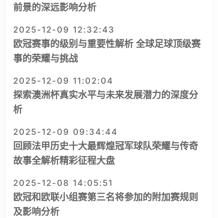
前景的深远影响分析
2025-12-09 12:32:43
欧冠赛事的级别与重要性解析 全球足球顶级赛
事的荣耀与挑战
2025-12-09 11:02:04
探索澳洲杯真实水平与未来发展潜力的深度分
析
2025-12-09 09:34:44
回顾法甲历史十大最辉煌冠军球队荣耀与传奇
故事全解析精彩征程大盘
2025-12-08 14:05:51
欧冠和欧联小组赛第三名将参加的附加赛规则
及影响分析