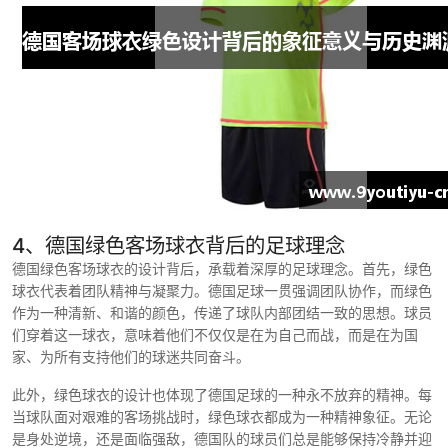
4、德国绿色客场球衣背后的足球理念
德国绿色客场球衣的设计背后，承载着深厚的足球理念。首先，绿色
球衣代表着团队精神与凝聚力。德国足球一贯强调团队协作，而绿色
作为一种清新、和谐的颜色，传递了球队内部团结一致的思想。球员
们穿着这一球衣，意味着他们不仅仅是在为自己而战，而是在为国
家、为所有支持他们的球迷共同奋斗。
此外，绿色球衣的设计也体现了德国足球的一种永不放弃的精神。每
当球队面对艰难的客场挑战时，绿色球衣都成为一种精神象征。无论
是身处逆境，还是面临强敌，德国队的球员们总是能够保持冷静并迎