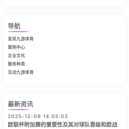
导航
发现九游体育
案例中心
企业文化
服务种类
互动九游体育
最新资讯
2025-12-09 14:05:03
欧联杯附加赛的重要性及其对球队晋级和欧战