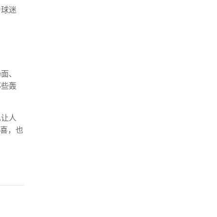
为球迷
场面、
那些轰
也让人
惊喜，也