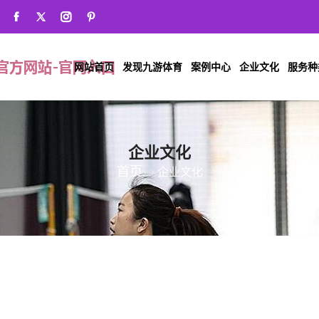
网站首页
发现九游体育
案例中心
企业文化
服务种
企业文化
首页
企业文化