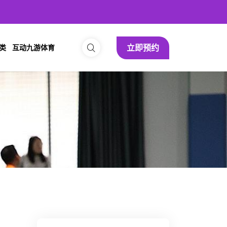
立即预约
类
互动九游体育