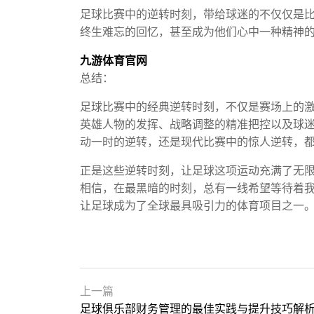
足球比赛中的逆转时刻，带给球迷的不仅仅是
终生难忘的回忆，甚至成为他们心中一种精神
九游体育官网
总结：
足球比赛中的经典逆转时刻，不仅是赛场上的
英雄人物的发挥、战略调整的精准把控以及球
动一时的逆转，还是现代比赛中的惊人逆转，
正是这些逆转时刻，让足球这项运动充满了无
相信，在最黑暗的时刻，总有一线希望等待着我
让足球成为了全球最具吸引力的体育项目之一
上一篇
足球俱乐部财务管理的最佳实践与提升技巧解