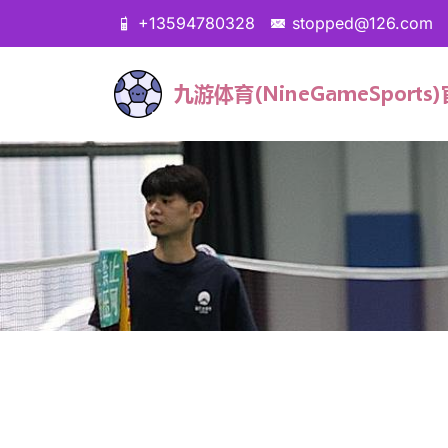
+13594780328
stopped@126.com