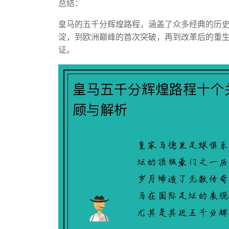
总结：
皇马的五千分辉煌路程，涵盖了众多经典的历
淀，到欧洲巅峰的首次突破，再到改革后的重生
证。