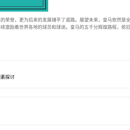
煌的荣誉，更为后来的发展铺平了道路。展望未来，皇马依然是
继续激励着世界各地的球员和球迷。皇马的五千分辉煌路程，依
因素探讨