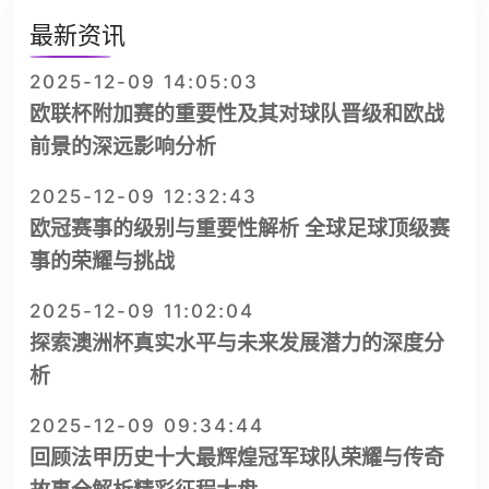
最新资讯
2025-12-09 14:05:03
欧联杯附加赛的重要性及其对球队晋级和欧战
前景的深远影响分析
2025-12-09 12:32:43
欧冠赛事的级别与重要性解析 全球足球顶级赛
事的荣耀与挑战
2025-12-09 11:02:04
探索澳洲杯真实水平与未来发展潜力的深度分
析
2025-12-09 09:34:44
回顾法甲历史十大最辉煌冠军球队荣耀与传奇