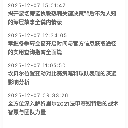
2025-12-07 15:01:47
揭开波切蒂诺执教热刺关键决策背后不为人知
的深层故事全貌内情录
2025-12-07 12:34:05
掌握冬季转会窗开启时间与官方信息获取途径
的实用查询指南全面篇
2025-12-07 11:05:50
坎贝尔位置变动对比赛策略和球队表现的深远
影响分析
2025-12-07 09:33:26
全方位深入解析里尔2021法甲夺冠背后的战术
智慧与团队力量