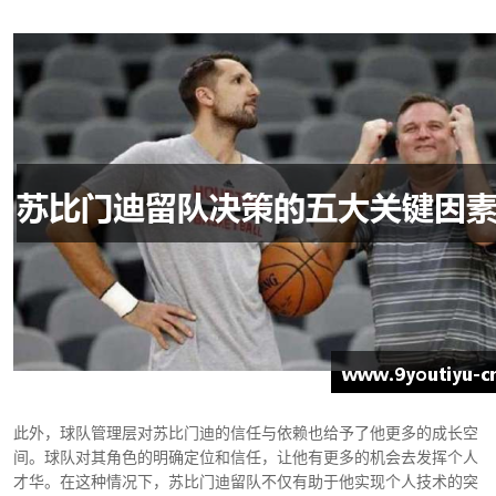
此外，球队管理层对苏比门迪的信任与依赖也给予了他更多的成长空
间。球队对其角色的明确定位和信任，让他有更多的机会去发挥个人
才华。在这种情况下，苏比门迪留队不仅有助于他实现个人技术的突