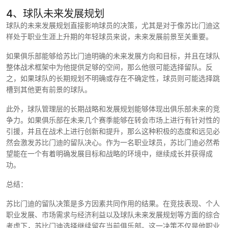
4、球队未来发展规划
球队的未来发展规划直接影响球员的决策，尤其是对于像苏比门迪这
样处于职业生涯上升期的年轻球员来说，未来发展前景至关重要。
如果俱乐部能够给苏比门迪明确的未来发展方向和目标，并且在球队
整体战术框架中为他提供足够的空间，那么他很可能选择留队。反
之，如果球队的长期规划不明确或存在不确定性，球员则可能选择跳
槽到其他更有前景的球队。
此外，球队管理层的长期战略和发展规划能够体现出俱乐部未来的竞
争力。如果俱乐部在未来几个赛季能够在转会市场上进行有针对性的
引援，并且在战术上进行创新和提升，那么这种积极的态度和远见必
然会激发苏比门迪的留队决心。作为一名职业球员，苏比门迪必然希
望能在一个有着明确发展目标和战略的环境中，继续成长并获得成
功。
总结：
苏比门迪的留队决策是多方因素共同作用的结果。在竞技表现、个人
职业发展、市场需求与经济利益以及球队未来发展规划等方面的综合
考虑下，苏比门迪选择继续留在当前俱乐部。这一决策不仅是他职业