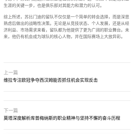
生涯的关键一步，也是俱乐部对其能力和潜力的认可。
综上所述，苏比门迪的留队不仅仅是一个简单的转会选择，而是深思
熟虑后做出的战略性决策。无论是从竞技状态、个人发展，还是从经
济利益、市场需求来看，留队都为他提供了更为广阔的职业舞台。未
来，他仍有机会成为球队的核心人物，并在国际赛场上大放异彩。
上一篇
维拉专注欧冠争夺西汉姆能否抓住机会实现反击
下一篇
莫塔深度解析库普梅纳斯的职业精神与坚持不懈的奋斗历程