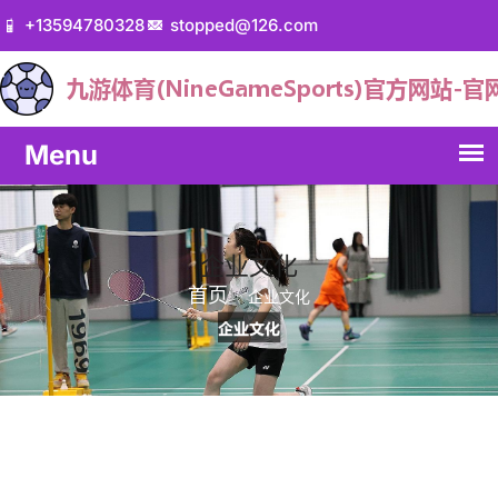
+13594780328
stopped@126.com
企业文化
首页
企业文化