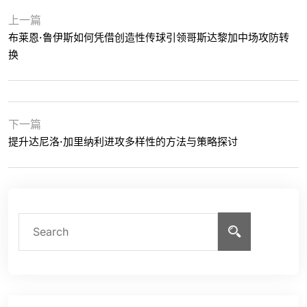
上一篇
布莱恩·鲁伊斯如何凭借创造性传球引领哥斯达黎加中场攻防转
换
下一篇
提升达尼洛·加里纳利进攻多样性的方法与策略探讨