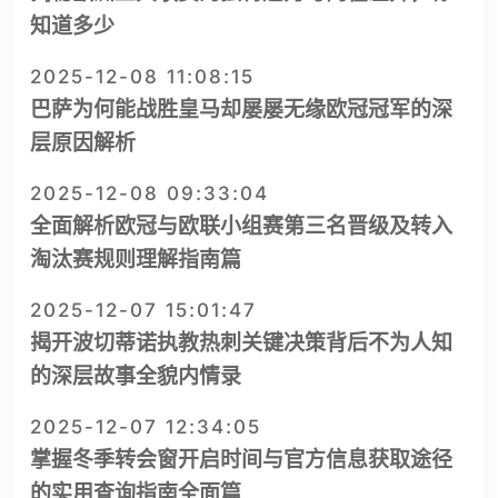
知道多少
2025-12-08 11:08:15
巴萨为何能战胜皇马却屡屡无缘欧冠冠军的深
层原因解析
2025-12-08 09:33:04
全面解析欧冠与欧联小组赛第三名晋级及转入
淘汰赛规则理解指南篇
2025-12-07 15:01:47
揭开波切蒂诺执教热刺关键决策背后不为人知
的深层故事全貌内情录
2025-12-07 12:34:05
掌握冬季转会窗开启时间与官方信息获取途径
的实用查询指南全面篇