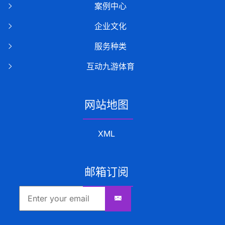
案例中心
企业文化
服务种类
互动九游体育
网站地图
XML
邮箱订阅