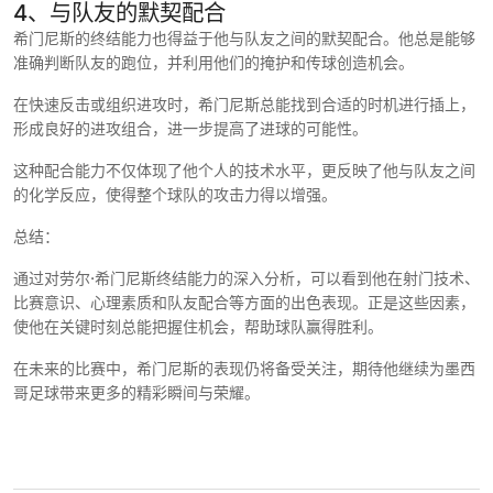
4、与队友的默契配合
希门尼斯的终结能力也得益于他与队友之间的默契配合。他总是能够
准确判断队友的跑位，并利用他们的掩护和传球创造机会。
在快速反击或组织进攻时，希门尼斯总能找到合适的时机进行插上，
形成良好的进攻组合，进一步提高了进球的可能性。
这种配合能力不仅体现了他个人的技术水平，更反映了他与队友之间
的化学反应，使得整个球队的攻击力得以增强。
总结：
通过对劳尔·希门尼斯终结能力的深入分析，可以看到他在射门技术、
比赛意识、心理素质和队友配合等方面的出色表现。正是这些因素，
使他在关键时刻总能把握住机会，帮助球队赢得胜利。
在未来的比赛中，希门尼斯的表现仍将备受关注，期待他继续为墨西
哥足球带来更多的精彩瞬间与荣耀。