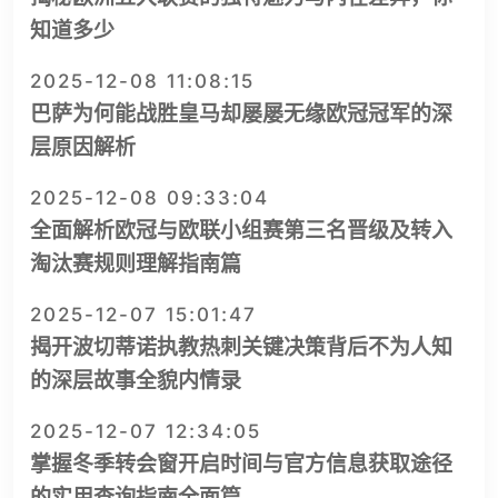
知道多少
2025-12-08 11:08:15
巴萨为何能战胜皇马却屡屡无缘欧冠冠军的深
层原因解析
2025-12-08 09:33:04
全面解析欧冠与欧联小组赛第三名晋级及转入
淘汰赛规则理解指南篇
2025-12-07 15:01:47
揭开波切蒂诺执教热刺关键决策背后不为人知
的深层故事全貌内情录
2025-12-07 12:34:05
掌握冬季转会窗开启时间与官方信息获取途径
的实用查询指南全面篇