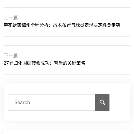
上一篇
申花逆袭梅州全程分析：战术布置与球员表现决定胜负走势
下一篇
27岁归化国脚转会成功：背后的关键策略