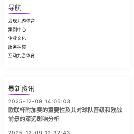
导航
发现九游体育
案例中心
企业文化
服务种类
互动九游体育
最新资讯
2025-12-09 14:05:03
欧联杯附加赛的重要性及其对球队晋级和欧战
前景的深远影响分析
2025-12-09 12:32:43