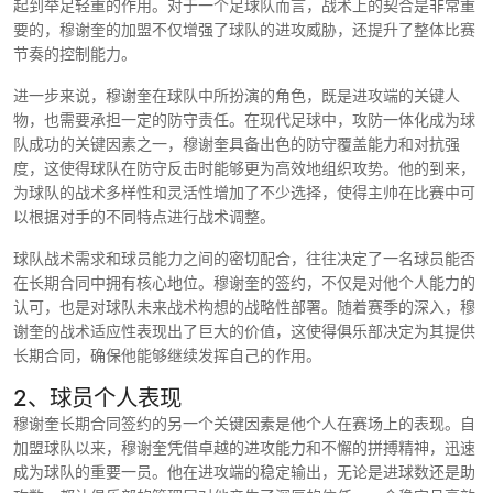
起到举足轻重的作用。对于一个足球队而言，战术上的契合是非常重
要的，穆谢奎的加盟不仅增强了球队的进攻威胁，还提升了整体比赛
节奏的控制能力。
进一步来说，穆谢奎在球队中所扮演的角色，既是进攻端的关键人
物，也需要承担一定的防守责任。在现代足球中，攻防一体化成为球
队成功的关键因素之一，穆谢奎具备出色的防守覆盖能力和对抗强
度，这使得球队在防守反击时能够更为高效地组织攻势。他的到来，
为球队的战术多样性和灵活性增加了不少选择，使得主帅在比赛中可
以根据对手的不同特点进行战术调整。
球队战术需求和球员能力之间的密切配合，往往决定了一名球员能否
在长期合同中拥有核心地位。穆谢奎的签约，不仅是对他个人能力的
认可，也是对球队未来战术构想的战略性部署。随着赛季的深入，穆
谢奎的战术适应性表现出了巨大的价值，这使得俱乐部决定为其提供
长期合同，确保他能够继续发挥自己的作用。
2、球员个人表现
穆谢奎长期合同签约的另一个关键因素是他个人在赛场上的表现。自
加盟球队以来，穆谢奎凭借卓越的进攻能力和不懈的拼搏精神，迅速
成为球队的重要一员。他在进攻端的稳定输出，无论是进球数还是助