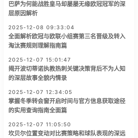
巴萨为何能战胜皇马却屡屡无缘欧冠冠军的深
层原因解析
2025-12-08 09:33:04
全面解析欧冠与欧联小组赛第三名晋级及转入
淘汰赛规则理解指南篇
2025-12-07 15:01:47
揭开波切蒂诺执教热刺关键决策背后不为人知
的深层故事全貌内情录
2025-12-07 12:34:05
掌握冬季转会窗开启时间与官方信息获取途径
的实用查询指南全面篇
2025-12-07 11:05:50
坎贝尔位置变动对比赛策略和球队表现的深远