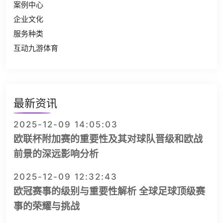
案例中心
企业文化
服务种类
互动九游体育
最新资讯
2025-12-09 14:05:03
欧联杯附加赛的重要性及其对球队晋级和欧战
前景的深远影响分析
2025-12-09 12:32:43
欧冠赛事的级别与重要性解析 全球足球顶级赛
事的荣耀与挑战