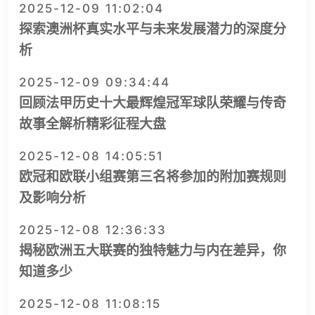
2025-12-09 11:02:04
探索澳洲杯真实水平与未来发展潜力的深度分
析
2025-12-09 09:34:44
回顾法甲历史十大最辉煌冠军球队荣耀与传奇
故事全解析精彩征程大盘
2025-12-08 14:05:51
欧冠和欧联小组赛第三名将参加的附加赛规则
及影响分析
2025-12-08 12:36:33
揭秘欧洲五大联赛的独特魅力与内在差异，你
知道多少
2025-12-08 11:08:15