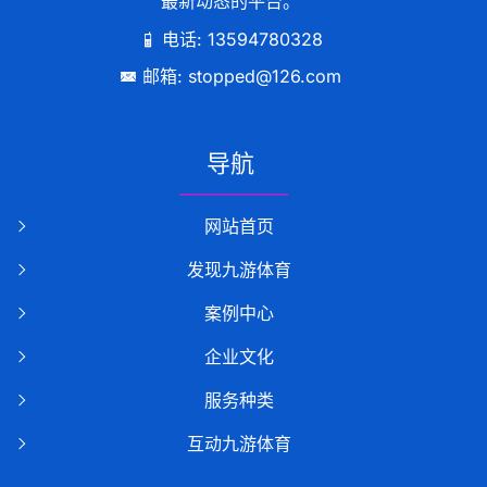
最新动态的平台。
电话: 13594780328
邮箱: stopped@126.com
导航
网站首页
发现九游体育
案例中心
企业文化
服务种类
互动九游体育