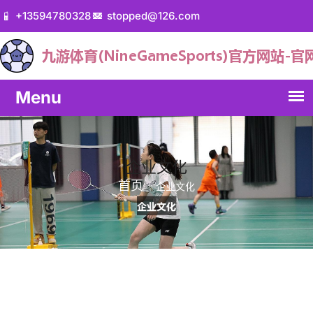
+13594780328
stopped@126.com
企业文化
首页
企业文化