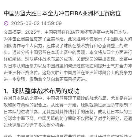
中国男篮大胜日本全力冲击FIBA亚洲杯正赛席位
2025-06-02 14:59:09
文章摘要：2025年，中国男篮在FIBA亚洲杯预选赛中大胜日本队，
为冲击正赛席位奠定了坚实基础。此次胜利不仅展示了中国队强大的
团队协作与个人实力，还体现了球队在战术执行和心态调整上的进
步。通过分析中国男篮在本场比赛中的表现，本文将从四个方面进行
详细阐述：球队整体战术布局的成功、关键球员的突出表现、比赛中
对日本队的压制力以及中国男篮如何通过这场胜利提升士气并全力冲
击亚洲杯正赛席位。这场大胜让中国男篮在亚洲篮球舞台上的竞争力
进一步增强，激励着全队向着更高目标迈进。
1、球队整体战术布局的成功
在对日本队的比赛中，中国男篮展现了精妙的战术布局，尤其是在进
攻和防守两端的配合上。从比赛一开始，球队就通过高压防守限制了
日本队的进攻节奏，尤其是对其外线射手的压制，成功让日本队的三
分球命中率下降。中国男篮的防守策略不仅限制了对手的得分，还通
过快速反击创造了多次得分机会。
此外，中国男篮的进攻布局也显得非常成熟。球队通过高位挡拆战术