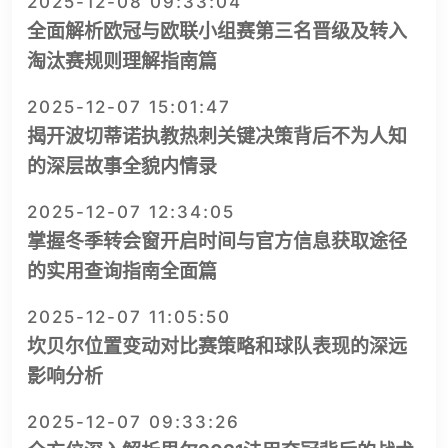
2025-12-08 09:33:04
全面解析欧冠与欧联小组赛第三名晋级及转入
淘汰赛规则理解指南篇
2025-12-07 15:01:47
揭开波切蒂诺执教热刺关键决策背后不为人知
的深层故事全貌内情录
2025-12-07 12:34:05
掌握冬季转会窗开启时间与官方信息获取途径
的实用查询指南全面篇
2025-12-07 11:05:50
坎贝尔位置变动对比赛策略和球队表现的深远
影响分析
2025-12-07 09:33:26