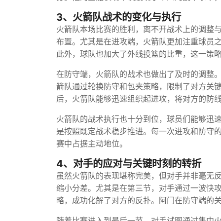
3、火箭队战术的变化与执行
火箭队本场比赛的胜利，离不开战术上的调整
布置。尤其是在进攻端，火箭队更加注重球员
此外，球队也加大了外线投篮的比重，这一策
在防守端，火箭队的战术也做出了及时的调整
箭队通过轮换防守和包夹策略，限制了对方关
后，火箭队能够迅速组织起进攻，将对方的防
火箭队的战术执行也十分到位，球员们能够迅
是按照既定战术稳步推进。每一次进攻和防守
赛中占据主动地位。
4、对手的应对与关键时刻的转折
虽然火箭队的表现堪称完美，但对手并非毫无
缩小分差。尤其是在第三节，对手通过一波快
略，成功化解了对方的反扑。阿门在防守端的
随着比赛进入到最后一节，对手试图通过集中