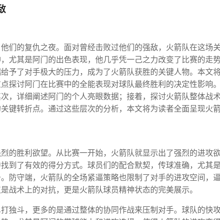
敌
了他们的复仇之夜。面对曾经击败过他们的强敌，火箭队在这场
神，尤其是阿门的出色表现，他几乎凭一己之力改变了比赛的走
端给予了对手极大的压力，成为了火箭队获胜的关键人物。本文
重点探讨阿门在比赛中的全能表现对球队最终胜利的决定性影响
其次，详细阐述阿门的个人亮眼数据；接着，探讨火箭队整体战
的关键转折点。通过这些层次的分析，本文将为读者全面呈现火
强烈的胜利欲望。从比赛一开始，火箭队就显示出了强烈的进攻
中找到了有效的得分方式。球员们的配合默契，传球准确，尤其
升。防守端，火箭队的全场紧逼策略也限制了对手的进攻空间，
仅是战术上的对抗，更是火箭队球员精神状态的完美展示。
单打独斗，更多的是通过整体的协同作战来压制对手。球队的快