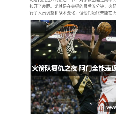
拉开了差距。尤其是在关键的最后五分钟，火
行了人员调整和战术变化，但他们始终未能在