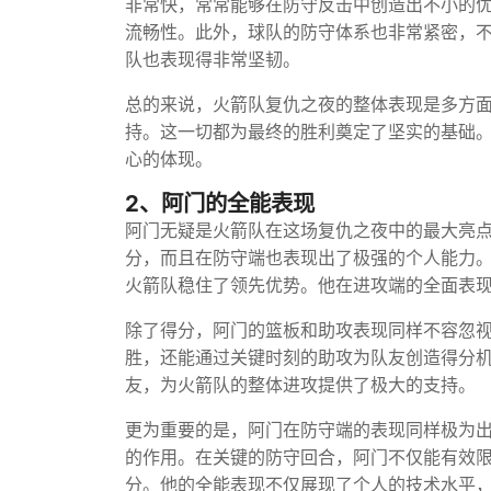
非常快，常常能够在防守反击中创造出不小的
流畅性。此外，球队的防守体系也非常紧密，
队也表现得非常坚韧。
总的来说，火箭队复仇之夜的整体表现是多方
持。这一切都为最终的胜利奠定了坚实的基础
心的体现。
2、阿门的全能表现
阿门无疑是火箭队在这场复仇之夜中的最大亮
分，而且在防守端也表现出了极强的个人能力
火箭队稳住了领先优势。他在进攻端的全面表
除了得分，阿门的篮板和助攻表现同样不容忽
胜，还能通过关键时刻的助攻为队友创造得分
友，为火箭队的整体进攻提供了极大的支持。
更为重要的是，阿门在防守端的表现同样极为
的作用。在关键的防守回合，阿门不仅能有效
分。他的全能表现不仅展现了个人的技术水平