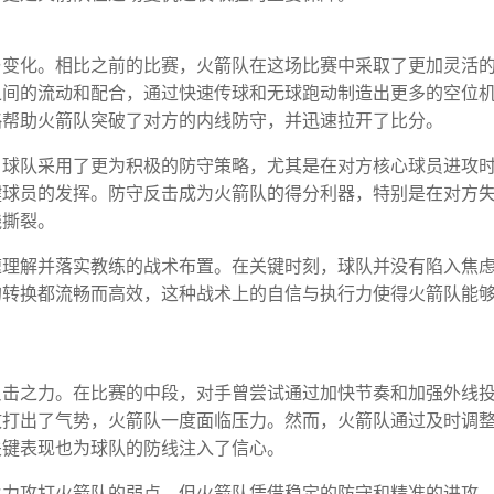
与变化。相比之前的比赛，火箭队在这场比赛中采取了更加灵活
之间的流动和配合，通过快速传球和无球跑动制造出更多的空位
略帮助火箭队突破了对方的内线防守，并迅速拉开了比分。
。球队采用了更为积极的防守策略，尤其是在对方核心球员进攻
键球员的发挥。防守反击成为火箭队的得分利器，特别是在对方
线撕裂。
速理解并落实教练的战术布置。在关键时刻，球队并没有陷入焦
的转换都流畅而高效，这种战术上的自信与执行力使得火箭队能
反击之力。在比赛的中段，对手曾尝试通过加快节奏和加强外线
攻打出了气势，火箭队一度面临压力。然而，火箭队通过及时调
关键表现也为球队的防线注入了信心。
火力攻打火箭队的弱点，但火箭队凭借稳定的防守和精准的进攻