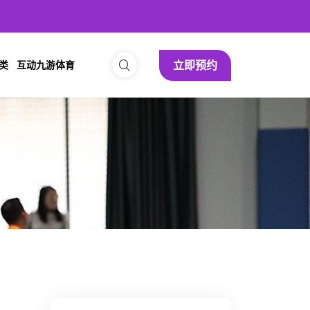
立即预约
类
互动九游体育