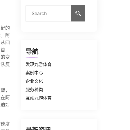
关键的
势。阿
将从四
。首
导航
术的变
箭队复
发现九游体育
案例中心
企业文化
服务种类
欲望，
是在阿
互动九游体育
逼迫对
攻速度