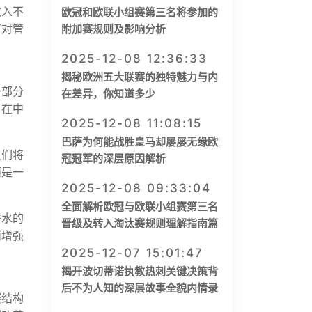
收入不
欧冠和欧联小组赛第三名将参加的
有对管
附加赛规则及影响分析
2025-12-08 12:36:33
揭秘欧洲五大联赛的独特魅力与内
于部分
在差异，你知道多少
，在中
2025-12-08 11:08:15
巴萨为何能战胜皇马却屡屡无缘欧
员们将
冠冠军的深层原因解析
而是一
2025-12-08 09:33:04
全面解析欧冠与欧联小组赛第三名
薪水的
晋级及转入淘汰赛规则理解指南篇
而增强
2025-12-07 15:01:47
揭开波切蒂诺执教热刺关键决策背
后不为人知的深层故事全貌内情录
赛结构