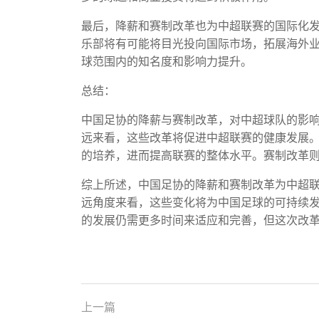
最后，降薪和赛制改革也为中超联赛的国际化
乐部将有可能将目光投向国际市场，拓展海外
球范围内的知名度和影响力提升。
总结：
中国足协的降薪与赛制改革，对中超球队的影
远来看，这些改革将促进中超联赛的健康发展
的培养，进而提高联赛的整体水平。赛制改革
综上所述，中国足协的降薪和赛制改革为中超
远角度来看，这些变化将为中国足球的可持续
的发展仍需更多时间来适应和完善，但这次改
上一篇