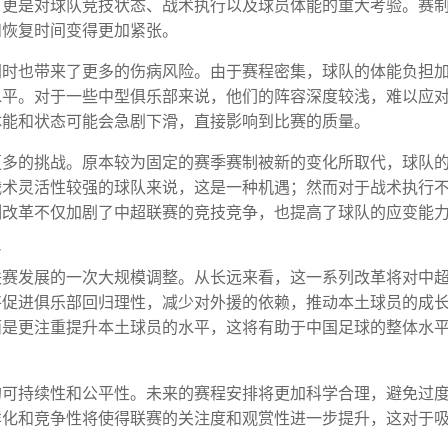
，更是对球队竞技状态、战术执行以及球员体能的重大考验。赛
和恢复时间变得更加紧张。
同时也带来了更多的伤病风险。由于赛程密集，球队的体能负担
水平。对于一些中型俱乐部来说，他们的阵容深度较浅，难以应
体能和状态可能会急剧下滑，直接影响到比赛的质量。
更多的挑战。原本较为固定的赛季赛制被新的变化所取代，球队
战术灵活性较强的球队来说，这是一种机遇；然而对于战术执行
制改革不仅加剧了中超联赛的竞技竞争，也提高了球队的应变能
联赛发展的一次大规模调整。从长远来看，这一系列改革将对中
将促进俱乐部回归理性，减少对外援的依赖，推动本土球员的成
而是更注重提升本土球员的水平，这将有助于中国足球的整体水
的可持续性和公平性。未来的赛程安排将更加科学合理，避免过
样化和竞争性将使得联赛的关注度和观赏性进一步提升，这对于