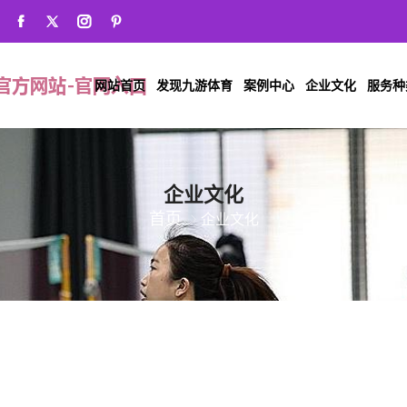
网站首页
发现九游体育
案例中心
企业文化
服务种
企业文化
首页
企业文化