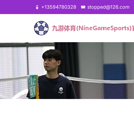
+13594780328
stopped@126.com