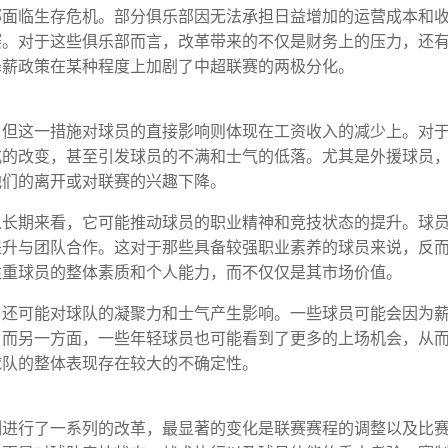
部面临生存危机。部分俱乐部因无法承担日益增加的运营成本和
赛。对于这些俱乐部而言，改革带来的不仅是财务上的压力，还
降薪政策在某种程度上加剧了中超联赛的两极分化。
，但这一措施对球员的直接影响则体现在工资收入的减少上。对
式的改变，甚至引发球员的不满和士气的低落。尤其是外援球员
他们的离开或对联赛的兴趣下降。
从长期来看，它可能推动球员的职业精神和竞技状态的提升。球
提升与团队合作。这对于那些具备较强职业素养的球员来说，反
注重球员的整体素质和个人能力，而不仅仅是其市场价值。
，还可能对球队的凝聚力和士气产生影响。一些球员可能会因为
。而另一方面，一些年轻球员也可能看到了更多的上场机会，从
球队的整体表现存在较大的不确定性。
制进行了一系列的改革，最显著的变化是联赛赛程的调整以及比