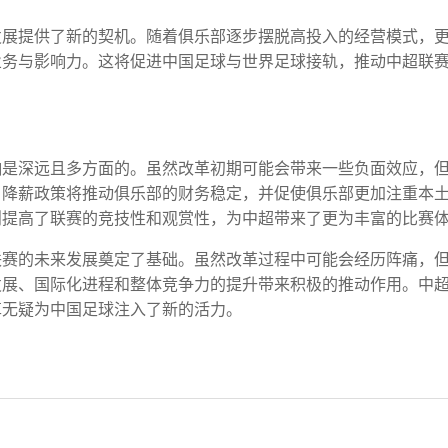
发展提供了新的契机。随着俱乐部逐步摆脱高投入的经营模式，
业务与影响力。这将促进中国足球与世界足球接轨，推动中超联
响是深远且多方面的。虽然改革初期可能会带来一些负面效应，
。降薪政策将推动俱乐部的财务稳定，并促使俱乐部更加注重本
则提高了联赛的竞技性和观赏性，为中超带来了更为丰富的比赛
联赛的未来发展奠定了基础。虽然改革过程中可能会经历阵痛，
发展、国际化进程和整体竞争力的提升带来积极的推动作用。中
革无疑为中国足球注入了新的活力。