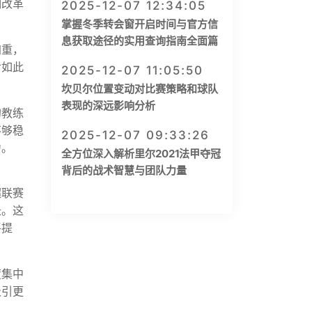
制改革
2025-12-07 12:34:05
掌握冬季转会窗开启时间与官方信
息获取途径的实用查询指南全面篇
加重，
对如此
2025-12-07 11:05:50
坎贝尔位置变动对比赛策略和球队
表现的深远影响分析
的教练
不够稳
2025-12-07 09:33:26
力。
全方位深入解析里尔2021法甲夺冠
背后的战术智慧与团队力量
超联赛
长。这
平提
度集中
吸引更