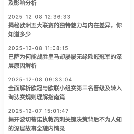
及影响分析
2025-12-08 12:36:33
揭秘欧洲五大联赛的独特魅力与内在差异，你
知道多少
2025-12-08 11:08:15
巴萨为何能战胜皇马却屡屡无缘欧冠冠军的深
层原因解析
2025-12-08 09:33:04
全面解析欧冠与欧联小组赛第三名晋级及转入
淘汰赛规则理解指南篇
2025-12-07 15:01:47
揭开波切蒂诺执教热刺关键决策背后不为人知
的深层故事全貌内情录