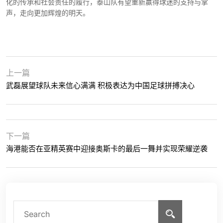
化的传承和社会责任的履行，泰山队有望重新赢得球迷的支持与掌
声，走向更加辉煌的明天。
上一篇
武磊展望球队未来信心满满 积极表达为中国足球拼搏决心
下一篇
海港能否在亚精英赛中迎接奥斯卡的最后一舞并实现荣耀逆袭