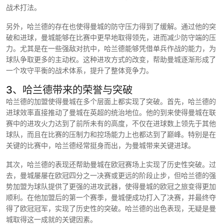
战术打法。
另外，哈兰德的存在也使得曼城的防守压力得到了缓解。通过他的突
破和进球，曼城能够在比赛中更早地取得领先，进而减少防守端的压
力。尤其是在一些强敌对抗中，哈兰德能够凭借单兵作战的能力，为
球队争取更多的主动权。这种进攻方式的改变，帮助曼城逐渐形成了
一个攻守平衡的战术体系，提升了整体竞争力。
3、哈兰德带来的荣誉与突破
哈兰德的加盟使得曼城在多个层面上都实现了突破。首先，哈兰德的
进球效率直接推动了曼城在英超的统治地位。他的到来使得曼城在联
赛中的进攻火力达到了前所未有的高度，不仅在进球数上领先于其他
球队，而且在比赛的压制力和控场能力上也都达到了巅峰。特别是在
关键的比赛中，哈兰德经常挺身而出，为曼城带来关键进球。
其次，哈兰德的表现还帮助曼城在欧冠赛场上实现了历史性突破。过
去，曼城屡屡在欧冠四分之一决赛或更远的阶段止步，但哈兰德的强
势加盟为球队提供了更强的进攻武器，使得曼城的欧冠之旅变得更加
顺利。在他加盟后的第一个赛季，曼城便成功打入了决赛，并最终夺
得了欧冠冠军，实现了历史性的突破。哈兰德的出色表现，无疑是曼
城取得这一成就的关键因素。