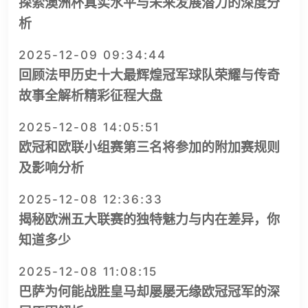
探索澳洲杯真实水平与未来发展潜力的深度分
析
2025-12-09 09:34:44
回顾法甲历史十大最辉煌冠军球队荣耀与传奇
故事全解析精彩征程大盘
2025-12-08 14:05:51
欧冠和欧联小组赛第三名将参加的附加赛规则
及影响分析
2025-12-08 12:36:33
揭秘欧洲五大联赛的独特魅力与内在差异，你
知道多少
2025-12-08 11:08:15
巴萨为何能战胜皇马却屡屡无缘欧冠冠军的深