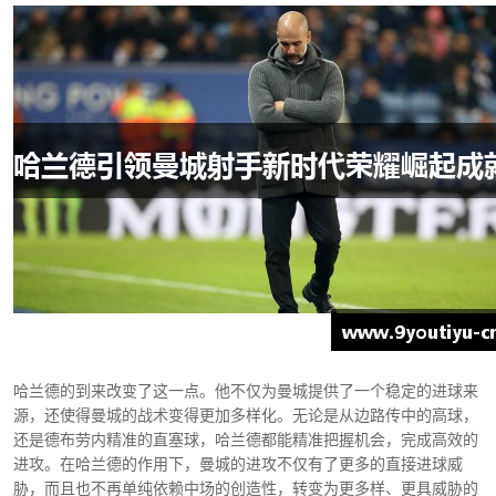
哈兰德的到来改变了这一点。他不仅为曼城提供了一个稳定的进球来
源，还使得曼城的战术变得更加多样化。无论是从边路传中的高球，
还是德布劳内精准的直塞球，哈兰德都能精准把握机会，完成高效的
进攻。在哈兰德的作用下，曼城的进攻不仅有了更多的直接进球威
胁，而且也不再单纯依赖中场的创造性，转变为更多样、更具威胁的