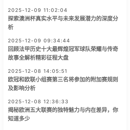
2025-12-09 11:02:04
探索澳洲杯真实水平与未来发展潜力的深度分
析
2025-12-09 09:34:44
回顾法甲历史十大最辉煌冠军球队荣耀与传奇
故事全解析精彩征程大盘
2025-12-08 14:05:51
欧冠和欧联小组赛第三名将参加的附加赛规则
及影响分析
2025-12-08 12:36:33
揭秘欧洲五大联赛的独特魅力与内在差异，你
知道多少