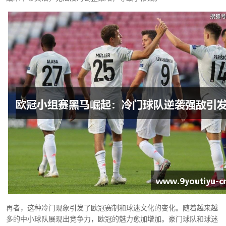
再者，这种冷门现象引发了欧冠赛制和球迷文化的变化。随着越来越
多的中小球队展现出竞争力，欧冠的魅力愈加增加。豪门球队和球迷