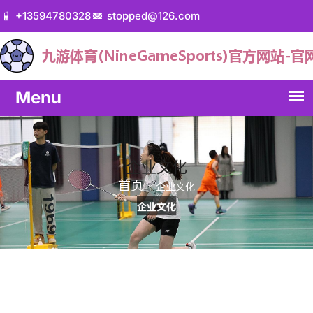
+13594780328
stopped@126.com
企业文化
首页
企业文化