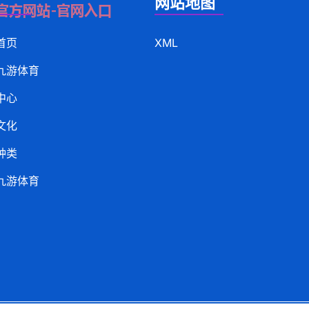
网站地图
首页
XML
九游体育
中心
文化
种类
九游体育