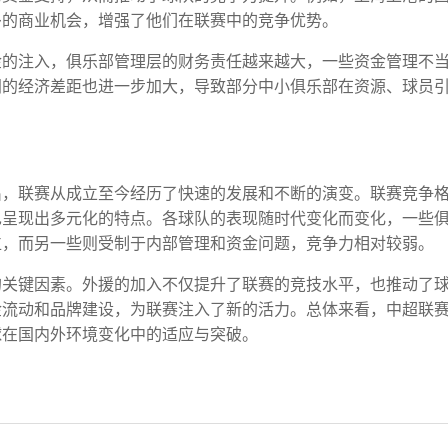
多的商业机会，增强了他们在联赛中的竞争优势。
金的注入，俱乐部管理层的财务责任越来越大，一些资金管理不
间的经济差距也进一步加大，导致部分中小俱乐部在资源、球员
出，联赛从成立至今经历了快速的发展和不断的演变。联赛竞争
也呈现出多元化的特点。各球队的表现随时代变化而变化，一些
位，而另一些则受制于内部管理和资金问题，竞争力相对较弱。
的关键因素。外援的加入不仅提升了联赛的竞技水平，也推动了
金流动和品牌建设，为联赛注入了新的活力。总体来看，中超联
球在国内外环境变化中的适应与突破。