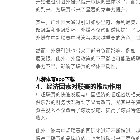
开始通过引进外援来提升球队的整体水平。而到
的到来，为联赛带来了显著的竞争力提升。
其中，广州恒大通过引进如穆里奇、保利尼奥
超冠军和亚冠奖杯。外援不仅帮助球队提升了
外援在中超联赛中扮演着越来越重要的角色，
然而，外援引进也带来了部分负面影响。例如
展受限。此外，外援政策的不平衡也可能造成
争力不足，影响了联赛的整体平衡性。
九游体育app下载
4、经济因素对联赛的推动作用
中超联赛的快速发展与中国经济的崛起密切相
俱乐部的财务状况得到了显著改善，尤其是在
资金投入不仅改善了球场设施、提高了球员待
收入。
此外，随着中超联赛的国际化进程不断推进，
提高了联赛的品牌价值，也为球队带来了更多