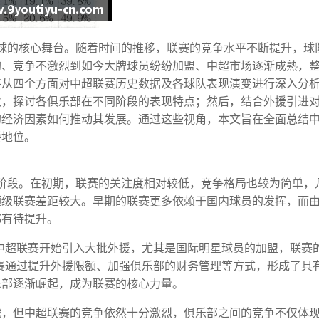
足球的核心舞台。随着时间的推移，联赛的竞争水平不断提升，球
均、竞争不激烈到如今大牌球员纷纷加盟、中超市场逐渐成熟，
将从四个方面对中超联赛历史数据及各球队表现演变进行深入分
次，探讨各俱乐部在不同阶段的表现特点；然后，结合外援引进
的经济因素如何推动其发展。通过这些视角，本文旨在全面总结
要地位。
展阶段。在初期，联赛的关注度相对较低，竞争格局也较为简单，
顶级联赛差距较大。早期的联赛更多依赖于国内球员的发挥，而
都有待提升。
，中超联赛开始引入大批外援，尤其是国际明星球员的加盟，联赛
联赛通过提升外援限额、加强俱乐部的财务管理等方式，形成了具
乐部逐渐崛起，成为联赛的核心力量。
战，但中超联赛的竞争依然十分激烈，俱乐部之间的竞争不仅体