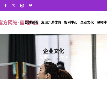
网站首页
发现九游体育
案例中心
企业文化
服务种
企业文化
首页
企业文化