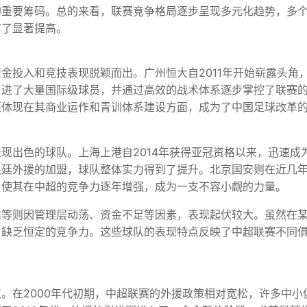
的重要筹码。总的来看，联赛竞争格局逐步呈现多元化趋势，多
有了显著提高。
金投入和竞技表现脱颖而出。广州恒大自2011年开始崭露头角
引进了大量国际级球员，并通过高效的战术体系逐步掌控了联赛
还体现在其商业运作和青训体系建设方面，成为了中国足球改革
现出色的球队。上海上港自2014年获得亚冠资格以来，迅速成
根廷外援的加盟，球队整体实力得到了提升。北京国安则在近几
，使其在中超的竞争力逐年增强，成为一支不容小觑的力量。
达等则因管理层动荡、资金不足等因素，表现起伏较大。虽然在
，缺乏恒定的竞争力。这些球队的表现特点反映了中超联赛不同
。在2000年代初期，中超联赛的外援政策相对宽松，许多中小