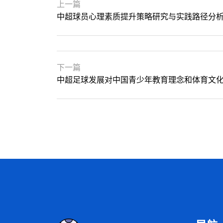
上一篇
中超球员心理素质提升策略研究与实践路径分
下一篇
中超足球发展对中国青少年教育理念和体育文