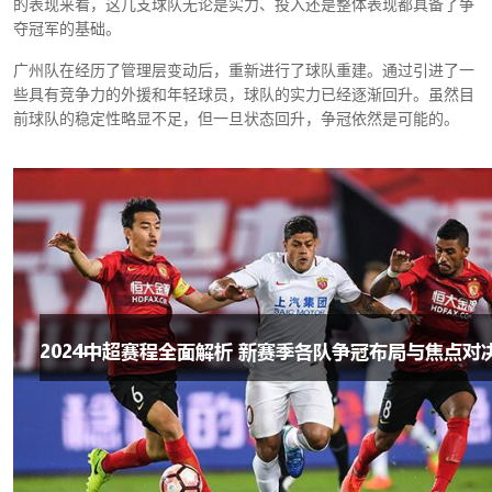
的表现来看，这几支球队无论是实力、投入还是整体表现都具备了争
夺冠军的基础。
广州队在经历了管理层变动后，重新进行了球队重建。通过引进了一
些具有竞争力的外援和年轻球员，球队的实力已经逐渐回升。虽然目
前球队的稳定性略显不足，但一旦状态回升，争冠依然是可能的。