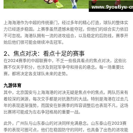
上海海港作为中超的传统豪门，经过多年的精心打造，球队的整体实
力已经逐步稳固。上赛季虽然遗憾未能夺冠，但他们的综合实力依旧
不可忽视。海港队拥有一流的进攻组合，以及稳定的后防线，赛季开
始后他们很可能会继续冲击冠军。
2、焦点对决：看点十足的赛事
在2024赛季的中超联赛中，不乏一些极具看点的焦点对决，这些比
赛不仅关乎积分，也涉及到冠军争夺和排名的悬念。每一场重要比
赛，都将决定各支球队未来的走势。
九游体育
其中，北京国安与上海海港的对决无疑是焦点中的焦点。两队历来有
着较深的渊源，每次交手都是对抗激烈的大战。特别是海港在过去几
年的表现逐渐强势，而国安在新赛季的阵容调整后也表现不凡，这场
比赛将可能成为左右争冠格局的重要一战。
此外，广州队与山东泰山的对决同样充满悬念。山东泰山在2023赛
季的表现可圈可点，他们在稳固防守的同时，也具备了出色的进攻能