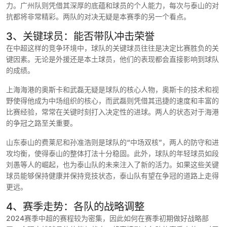
力。广州队则凭借其深厚的底蕴和球员的个人能力，每次与泰山的对
抗都将非常精彩。两队的对决无疑是本赛季的另一个看点。
3、关键球员：能否带队冲击荣誉
在中超这样的竞争环境中，球队的关键球员往往是决定比赛胜负的关
键因素。无论是外援还是本土球员，他们的表现都会直接影响到球队
的成绩。
上海海港的奥斯卡和武磊无疑是球队的核心人物，奥斯卡的技术和视
野使得他成为中场组织的核心，而武磊则凭借其迅捷的速度和丰富的
比赛经验，常常在关键时刻打入决定性的进球。两人的状态对于海港
的争冠之路至关重要。
山东泰山的费莱尼和孙准浩则是球队的“中场双核”，两人的防守和进
攻均衡，使得泰山的整体打法十分稳固。此外，球队的年轻球员如段
刘愚等人的崛起，也为泰山队的未来注入了新的活力。如果这些关键
球员能够保持健康并保持竞技状态，泰山队有望在争冠的道路上走得
更远。
4、赛季走势：各队的战略调整
2024赛季中超的赛程较为密集，因此如何在赛季初期做好战略部