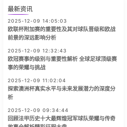
最新资讯
2025-12-09 14:05:03
欧联杯附加赛的重要性及其对球队晋级和欧战
前景的深远影响分析
2025-12-09 12:32:43
欧冠赛事的级别与重要性解析 全球足球顶级赛
事的荣耀与挑战
2025-12-09 11:02:04
探索澳洲杯真实水平与未来发展潜力的深度分
析
2025-12-09 09:34:44
回顾法甲历史十大最辉煌冠军球队荣耀与传奇