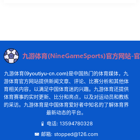
九游体育(9youtiyu-cn.com)是中国热门的体育媒体，九
游体育官方网站提供新闻文章、评论、比赛分析和其他体
育相关内容，以满足中国体育迷的兴趣。九游体育还提供
体育赛事的实时更新、比分和亮点，以及对运动员和教练
的采访。九游体育是中国体育爱好者中知名的了解体育界
最新动态的平台。
电话: 13594780328
邮箱: stopped@126.com