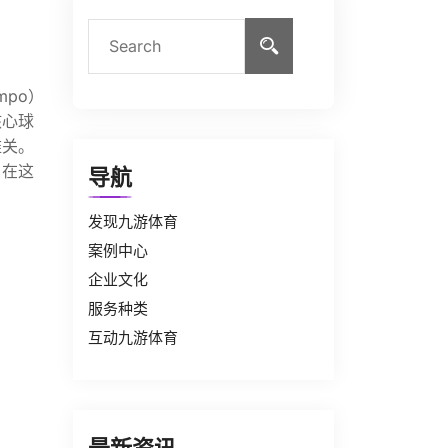
mpo）
核心球
难关。
。在这
导航
发现九游体育
案例中心
企业文化
服务种类
互动九游体育