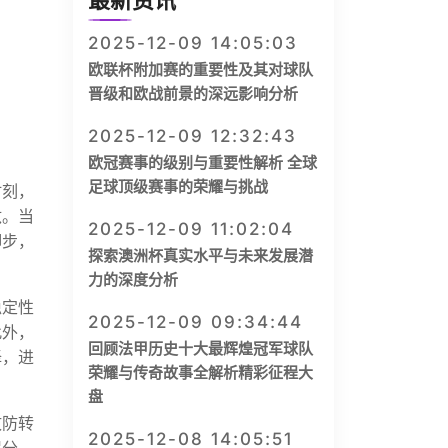
最新资讯
2025-12-09 14:05:03
欧联杯附加赛的重要性及其对球队
晋级和欧战前景的深远影响分析
2025-12-09 12:32:43
欧冠赛事的级别与重要性解析 全球
足球顶级赛事的荣耀与挑战
时刻，
敌。当
2025-12-09 11:02:04
脚步，
探索澳洲杯真实水平与未来发展潜
力的深度分析
稳定性
2025-12-09 09:34:44
此外，
回顾法甲历史十大最辉煌冠军球队
择，进
荣耀与传奇故事全解析精彩征程大
盘
攻防转
2025-12-08 14:05:51