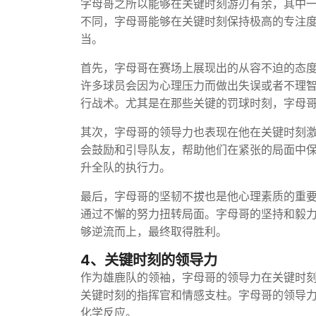
字母哥之所以能够在关键时刻游刃有余，其中
不同，字母哥能够在关键时刻保持极高的专注
当。
首先，字母哥在赛场上展现出的从容不迫的态
许多球员会因为心理压力而做出失误或者不理
行战术。尤其是在那些关键的罚球时刻，字母
其次，字母哥的领导力也表现在他在关键时刻
会鼓励和引导队友，帮助他们在紧张的局面中
升全队的执行力。
最后，字母哥的坚韧不拔也是他心理素质的重
通过不懈的努力扭转局面。字母哥的坚持和毅
够逆流而上，最终取得胜利。
4、关键时刻的领导力
作为雄鹿队的领袖，字母哥的领导力在关键时
关键时刻的指挥官和情感支柱。字母哥的领导
化学反应。