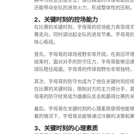
换中为队友创造空位，通过精准的传球帮助队
还能带动全队的进攻火力，形成整体性的压制
2、关键时刻的控场能力
在比赛的关键时刻，字母哥的控场能力表现得
赛走向，同时调动起全队的进攻节奏。字母哥
核心枢纽。
首先，字母哥的球场视野非常开阔，在高压环
结束时，面对对手的防守压力，字母哥能够迅
球队稳住局面。字母哥的传球视野也非常独特
其次，字母哥的防守也成为了他在关键时刻控
在比赛的关键时段，限制对方的主力得分手，
母哥的防守经常成为雄鹿队反击和赢得比赛的
最后，字母哥在关键时刻的心理素质使得他能
着的情况下，字母哥总能够通过冷静的决策和
3、关键时刻的心理素质