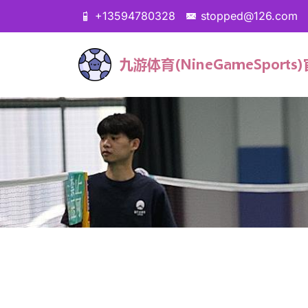
+13594780328
stopped@126.com