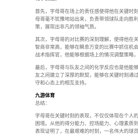
首先，字母哥在场上的责任感使得他在关键时
母哥毫不犹豫地站出来，负责带领球队走向胜
策，展现出非凡的领袖气质。
其次，字母哥的对比赛的深刻理解，使得他在
智商非常高，能够在瞬息万变的比赛中抓住机
战术指挥官，他能够根据场上的情况调整策略
最后，字母哥与队友之间的化学反应也是他能
友之间建立了深厚的默契，能够在关键时刻通
守和心态上的相互支持。
九游体育
总结：
字母哥在关键时刻的表现，不仅仅体现在个人
困境。从他的得分能力、控场能力、心理素质
表现证明了，在最艰难的时刻，一名伟大的球