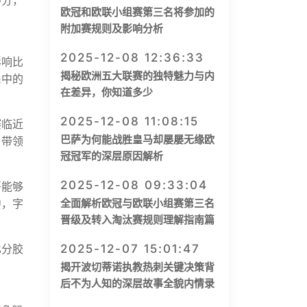
得分，
欧冠和欧联小组赛第三名将参加的
附加赛规则及影响分析
2025-12-08 12:36:33
影响比
揭秘欧洲五大联赛的独特魅力与内
系中的
在差异，你知道多少
2025-12-08 11:08:15
赛临近
巴萨为何能战胜皇马却屡屡无缘欧
，带领
冠冠军的深层原因解析
2025-12-08 09:33:04
哥能够
中，字
全面解析欧冠与欧联小组赛第三名
晋级及转入淘汰赛规则理解指南篇
比分胶
2025-12-07 15:01:47
揭开波切蒂诺执教热刺关键决策背
后不为人知的深层故事全貌内情录