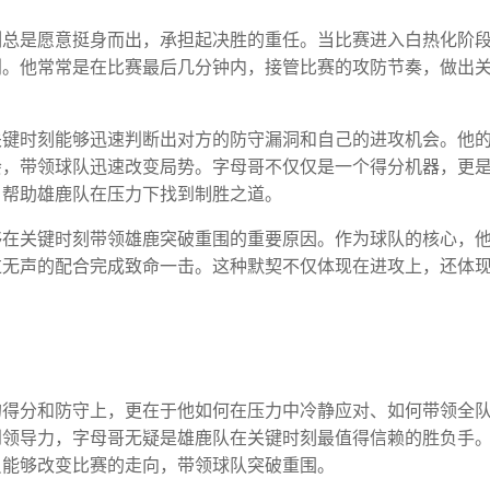
刻总是愿意挺身而出，承担起决胜的重任。当比赛进入白热化阶
利。他常常是在比赛最后几分钟内，接管比赛的攻防节奏，做出
关键时刻能够迅速判断出对方的防守漏洞和自己的进攻机会。他
会，带领球队迅速改变局势。字母哥不仅仅是一个得分机器，更
，帮助雄鹿队在压力下找到制胜之道。
够在关键时刻带领雄鹿突破重围的重要原因。作为球队的核心，
过无声的配合完成致命一击。这种默契不仅体现在进攻上，还体
的得分和防守上，更在于他如何在压力中冷静应对、如何带领全
到领导力，字母哥无疑是雄鹿队在关键时刻最值得信赖的胜负手
员能够改变比赛的走向，带领球队突破重围。