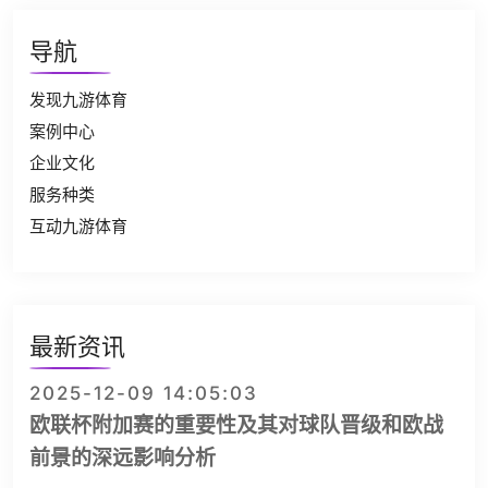
导航
发现九游体育
案例中心
企业文化
服务种类
互动九游体育
最新资讯
2025-12-09 14:05:03
欧联杯附加赛的重要性及其对球队晋级和欧战
前景的深远影响分析