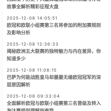
故事全解析精彩征程大盘
2025-12-08 14:05:51
欧冠和欧联小组赛第三名将参加的附加赛规则
及影响分析
2025-12-08 12:36:33
揭秘欧洲五大联赛的独特魅力与内在差异，你
知道多少
2025-12-08 11:08:15
巴萨为何能战胜皇马却屡屡无缘欧冠冠军的深
层原因解析
2025-12-08 09:33:04
全面解析欧冠与欧联小组赛第三名晋级及转入
淘汰赛规则理解指南篇