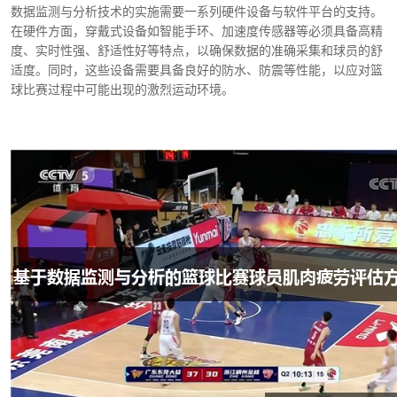
数据监测与分析技术的实施需要一系列硬件设备与软件平台的支持。
在硬件方面，穿戴式设备如智能手环、加速度传感器等必须具备高精
度、实时性强、舒适性好等特点，以确保数据的准确采集和球员的舒
适度。同时，这些设备需要具备良好的防水、防震等性能，以应对篮
球比赛过程中可能出现的激烈运动环境。