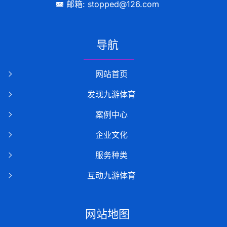
邮箱: stopped@126.com
导航
网站首页
发现九游体育
案例中心
企业文化
服务种类
互动九游体育
网站地图