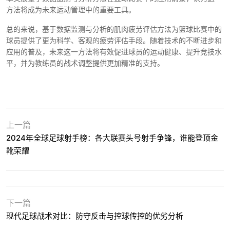
方法将成为未来运动管理中的重要工具。
总的来说，基于数据监测与分析的肌肉疲劳评估方法为篮球比赛中的
球员提供了更为科学、客观的疲劳评估手段。随着技术的不断进步和
应用的普及，未来这一方法将有效促进球员的运动健康、提升竞技水
平，并为教练员的战术调整提供更加精准的支持。
上一篇
2024年全球足球射手榜：各大联赛头号射手争锋，谁能登顶金
靴荣耀
下一篇
现代足球战术对比：防守反击与控球传控的优劣分析