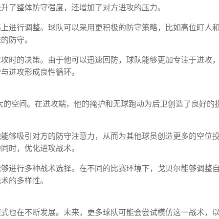
提升了整体防守强度，还增加了对方进攻的压力。
略上进行调整。球队可以采用更积极的防守策略，比如高位盯人
进的防守。
进攻时的决策。由于他可以迅速回防，球队能够更加专注于进攻
守与进攻形成良性循环。
大的空间。在进攻端，他的掩护和无球跑动为后卫创造了良好的
。
他能够吸引对方的防守注意力，从而为其他球员创造更多的空位
的同时，优化进攻战术。
能够进行多种战术选择。在不同的比赛环境下，戈贝尔能够调整
战术的多样性。
模式也在不断发展。未来，更多球队可能会尝试模仿这一战术，