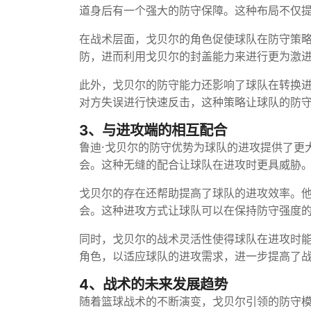
道身后有一个强大的防守保障。这种布局不仅
在战术层面，戈贝尔的角色促使球队在防守策
防，进而利用戈贝尔的封盖能力来进行更为激
此外，戈贝尔的防守能力还影响了球队在转换
对方失误进行快速反击，这种策略让球队的防
3、与进攻端的相互配合
鲁迪·戈贝尔的防守优势为球队的进攻提供了更
会。这种无缝的配合让球队在进攻时更具威胁
戈贝尔的存在还帮助提高了球队的进攻效率。
会。这种进攻方式让球队可以在保持防守强度
同时，戈贝尔的战术灵活性使得球队在进攻时
角色，以适应球队的进攻需求，进一步提高了
4、战术的未来发展趋势
随着篮球战术的不断演变，戈贝尔引领的防守