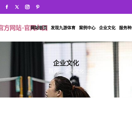
网站首页
发现九游体育
案例中心
企业文化
服务种
企业文化
首页
企业文化